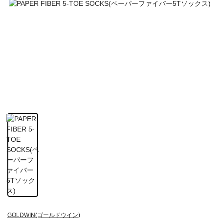
GOLDWIN(ゴールドウイン)