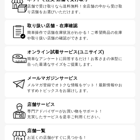
店舗で受け取りなら送料無料！全店舗の中から受け取
り店舗をお選びいただけます。
取り扱い店舗・在庫確認
簡単操作で店舗在庫状況がわかる！ご希望商品の在庫
や取り扱い店舗の確認ができます。
オンライン試着サービス(ユニサイズ)
簡単なアンケートに回答するだけ！お客さまの体型に
合った最適なサイズをご提案します。
メールマガジンサービス
メルマガ登録でオトクな情報をゲット！最新情報やお
すすめトピックスをお届けします。
店舗サービス
専門アドバイザーがお買い物をサポート！
充実したサービスを是非ご利用ください。
店舗一覧
お近くの店舗がすぐに見つかる！