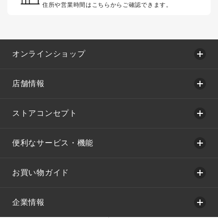
住所や営業時間はこちらからご確認できます。
オンラインショップ
店舗情報
ストアコンセプト
便利なサービス・機能
お買い物ガイド
企業情報