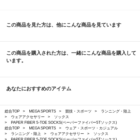
この商品を見た方は、他にこんな商品を見ています
この商品を購入された方は、一緒にこんな商品を購入して
います。
あなたにおすすめのアイテム
総合TOP
>
MEGA SPORTS
>
競技・スポーツ
>
ランニング・陸上
>
ウェアアクセサリー
>
ソックス
>
PAPER FIBER 5-TOE SOCKS(ペーパーファイバー5Tソックス)
総合TOP
>
MEGA SPORTS
>
ウェア・スポーツ・カジュアル
>
ランニング・陸上
>
ウェアアクセサリー
>
ソックス
>
PAPER FIBER 5-TOE SOCKS(ペーパーファイバー5Tソックス)