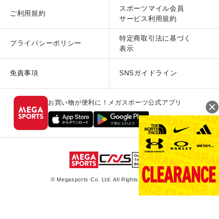
スポーツマイル会員
ご利用規約
サービス利用規約
特定商取引法に基づく
プライバシーポリシー
表示
免責事項
SNSガイドライン
お買い物が便利に！メガスポーツ公式アプリ
© Megasports Co. Ltd. All Rights Reserved.