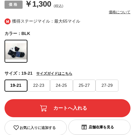
￥1,300
(税込)
価格について
獲得ステージマイル：最大
65マイル
カラー：BLK
サイズ：19-21
サイズガイドはこちら
19-21
22-23
24-25
25-27
27-29
お気に入りに追加する