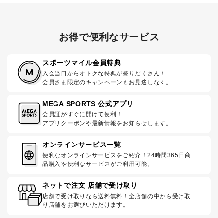
お得で便利なサービス
スポーツマイル会員特典
入会当日からオトクな特典が盛りだくさん！
会員さま限定のキャンペーンもお見逃しなく。
MEGA SPORTS 公式アプリ
会員証がすぐに開けて便利！
アプリクーポンや最新情報をお知らせします。
オンラインサービス一覧
便利なオンラインサービスをご紹介！24時間365日商
品購入や便利なサービスがご利用可能。
ネットで注文 店舗で受け取り
店舗で受け取りなら送料無料！全店舗の中から受け取
り店舗をお選びいただけます。