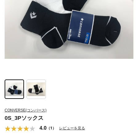
CONVERSE(コンバース)
0S_3Pソックス
4.0
（1）
レビューを見る