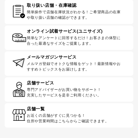
取り扱い店舗・在庫確認
簡単操作で店舗在庫状況がわかる！ご希望商品の在庫
や取り扱い店舗の確認ができます。
オンライン試着サービス(ユニサイズ)
簡単なアンケートに回答するだけ！お客さまの体型に
合った最適なサイズをご提案します。
メールマガジンサービス
メルマガ登録でオトクな情報をゲット！最新情報やお
すすめトピックスをお届けします。
店舗サービス
専門アドバイザーがお買い物をサポート！
充実したサービスを是非ご利用ください。
店舗一覧
お近くの店舗がすぐに見つかる！
住所や営業時間はこちらからご確認できます。