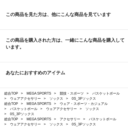
この商品を見た方は、他にこんな商品を見ています
この商品を購入された方は、一緒にこんな商品を購入して
います。
あなたにおすすめのアイテム
総合TOP
>
MEGA SPORTS
>
競技・スポーツ
>
バスケットボール
>
ウェアアクセサリー
>
ソックス
>
0S_3Pソックス
総合TOP
>
MEGA SPORTS
>
ウェア・スポーツ・カジュアル
>
バスケットボール
>
ウェアアクセサリー
>
ソックス
>
0S_3Pソックス
総合TOP
>
MEGA SPORTS
>
アクセサリー
>
バスケットボール
>
ウェアアクセサリー
>
ソックス
>
0S_3Pソックス