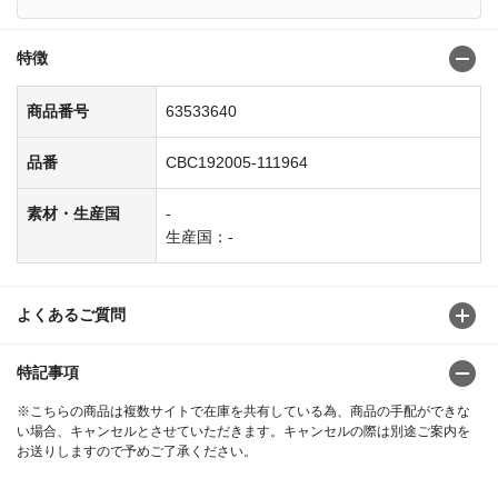
特徴
商品番号
63533640
品番
CBC192005-111964
素材・生産国
-
生産国：-
よくあるご質問
特記事項
※こちらの商品は複数サイトで在庫を共有している為、商品の手配ができな
い場合、キャンセルとさせていただきます。キャンセルの際は別途ご案内を
お送りしますので予めご了承ください。