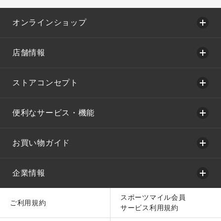
オンラインショップ
店舗情報
ストアコンセプト
便利なサービス・機能
お買い物ガイド
企業情報
スポーツマイル会員
ご利用規約
サービス利用規約