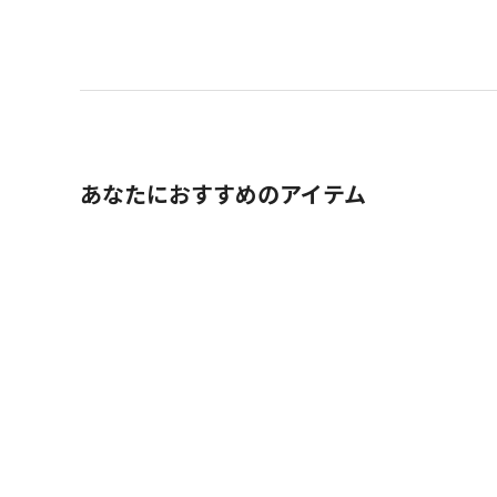
あなたにおすすめのアイテム