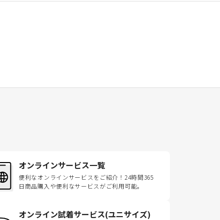
オンラインサービス一覧
便利なオンラインサービスをご紹介！24時間365
日商品購入や便利なサービスがご利用可能。
オンライン試着サービス(ユニサイズ)