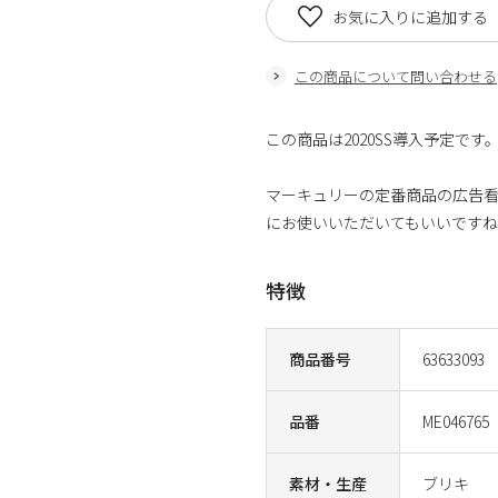
お気に入りに追加する
この商品について問い合わせる
この商品は2020SS導入予定で
マーキュリーの定番商品の広告
にお使いいただいてもいいです
特徴
商品番号
63633093
品番
ME046765
素材・生産
ブリキ