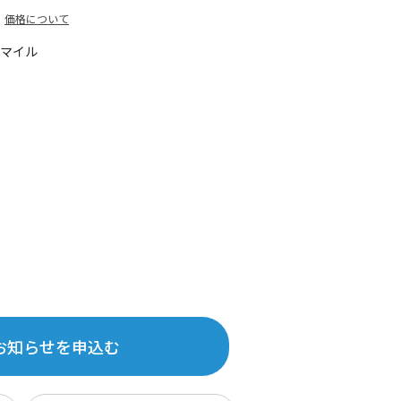
価格について
5マイル
お知らせを申込む