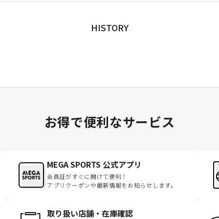
HISTORY
お得で便利なサービス
MEGA SPORTS 公式アプリ
会員証がすぐに開けて便利！
アプリクーポンや最新情報をお知らせします。
取り扱い店舗・在庫確認