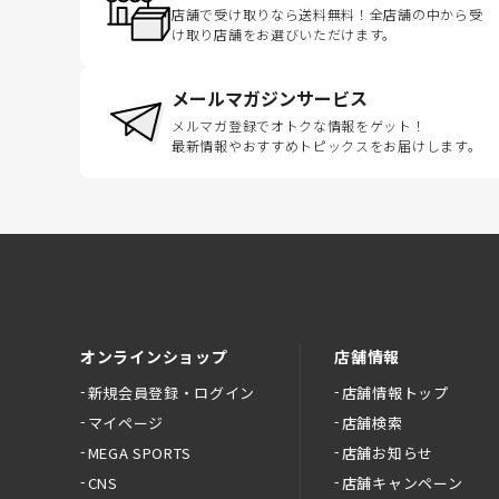
店舗で受け取りなら送料無料！全店舗の中から受
け取り店舗をお選びいただけます。
メールマガジンサービス
メルマガ登録でオトクな情報をゲット！
最新情報やおすすめトピックスをお届けします。
オンラインショップ
店舗情報
新規会員登録・ログイン
店舗情報トップ
マイページ
店舗検索
MEGA SPORTS
店舗お知らせ
CNS
店舗キャンペーン