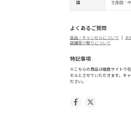
国
生産国：
よくあるご質問
返品・キャンセルについて
お
店舗受け取りについて
特記事項
※こちらの商品は複数サイトで
セルとさせていただきます。キ
ださい。