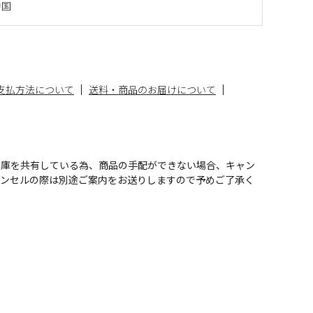
中国
支払方法について
送料・商品のお届けについて
在庫を共有している為、商品の手配ができない場合、キャン
ャンセルの際は別途ご案内をお送りしますので予めご了承く