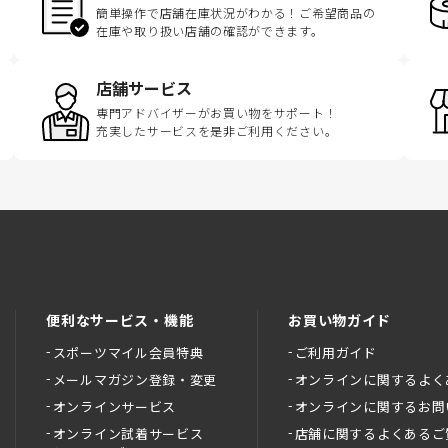
簡単操作で店舗在庫状況がわかる！ご希望商品の
在庫や取り扱い店舗の確認ができます。
店舗サービス
専門アドバイザーがお買い物をサポート！
充実したサービスを是非ご利用ください。
便利なサービス・機能
お買い物ガイド
スポーツマイル会員特典
ご利用ガイド
メールマガジン登録・変更
オンラインに関するよく
オンラインサービス
オンラインに関するお問
オンライン試着サービス
店舗に関するよくあるご