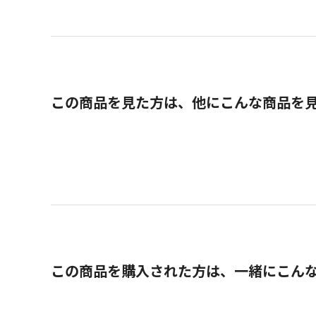
この商品を見た方は、他にこんな商品を
この商品を購入された方は、一緒にこん