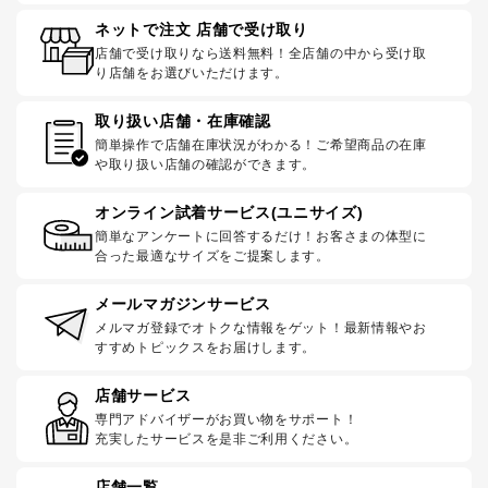
ネットで注文 店舗で受け取り
店舗で受け取りなら送料無料！全店舗の中から受け取
り店舗をお選びいただけます。
取り扱い店舗・在庫確認
簡単操作で店舗在庫状況がわかる！ご希望商品の在庫
や取り扱い店舗の確認ができます。
オンライン試着サービス(ユニサイズ)
簡単なアンケートに回答するだけ！お客さまの体型に
合った最適なサイズをご提案します。
メールマガジンサービス
メルマガ登録でオトクな情報をゲット！最新情報やお
すすめトピックスをお届けします。
店舗サービス
専門アドバイザーがお買い物をサポート！
充実したサービスを是非ご利用ください。
店舗一覧