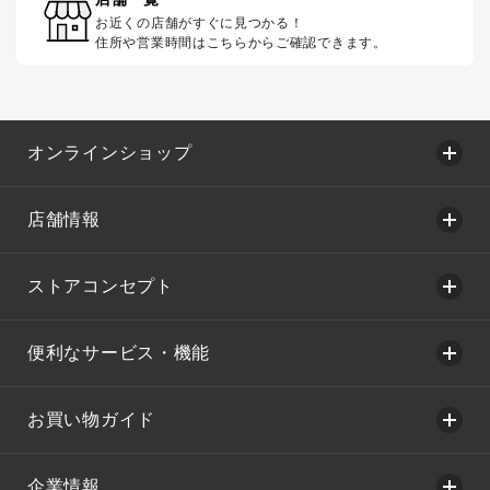
お近くの店舗がすぐに見つかる！
住所や営業時間はこちらからご確認できます。
オンラインショップ
店舗情報
ストアコンセプト
便利なサービス・機能
お買い物ガイド
企業情報