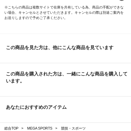
※こちらの商品は複数サイトで在庫を共有している為、商品の手配ができな
い場合、キャンセルとさせていただきます。キャンセルの際は別途ご案内を
お送りしますので予めご了承ください。
この商品を見た方は、他にこんな商品を見ています
この商品を購入された方は、一緒にこんな商品を購入して
います。
あなたにおすすめのアイテム
総合TOP
>
MEGA SPORTS
>
競技・スポーツ