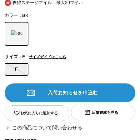
獲得ステージマイル：最大
30マイル
カラー：BK
サイズ：F
サイズガイドはこちら
F
入荷お知らせを申込む
お気に入りに追加する
この商品について問い合わせる