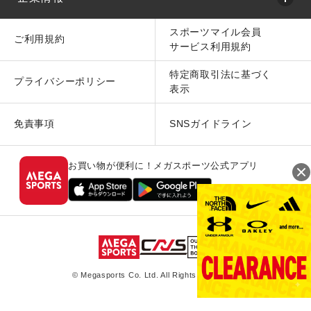
スポーツマイル会員
ご利用規約
サービス利用規約
特定商取引法に基づく
プライバシーポリシー
表示
免責事項
SNSガイドライン
お買い物が便利に！メガスポーツ公式アプリ
© Megasports Co. Ltd. All Rights Reserved.