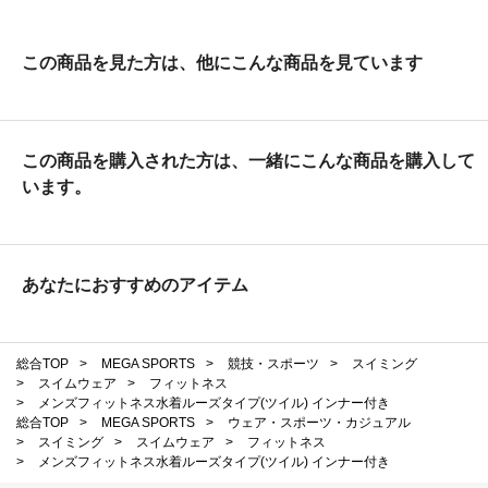
この商品を見た方は、他にこんな商品を見ています
この商品を購入された方は、一緒にこんな商品を購入して
います。
あなたにおすすめのアイテム
総合TOP
>
MEGA SPORTS
>
競技・スポーツ
>
スイミング
>
スイムウェア
>
フィットネス
>
メンズフィットネス水着ルーズタイプ(ツイル) インナー付き
総合TOP
>
MEGA SPORTS
>
ウェア・スポーツ・カジュアル
>
スイミング
>
スイムウェア
>
フィットネス
>
メンズフィットネス水着ルーズタイプ(ツイル) インナー付き