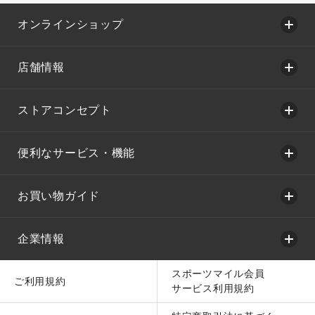
オンラインショップ
店舗情報
ストアコンセプト
便利なサービス・機能
お買い物ガイド
企業情報
スポーツマイル会員
ご利用規約
サービス利用規約