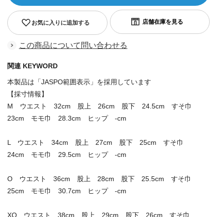
お気に入りに追加する
この商品について問い合わせる
関連 KEYWORD
本製品は「JASPO範囲表示」を採用しています
【採寸情報】
M ウエスト 32cm 股上 26cm 股下 24.5cm すそ巾
23cm モモ巾 28.3cm ヒップ -cm
L ウエスト 34cm 股上 27cm 股下 25cm すそ巾
24cm モモ巾 29.5cm ヒップ -cm
O ウエスト 36cm 股上 28cm 股下 25.5cm すそ巾
25cm モモ巾 30.7cm ヒップ -cm
XO ウエスト 38cm 股上 29cm 股下 26cm すそ巾