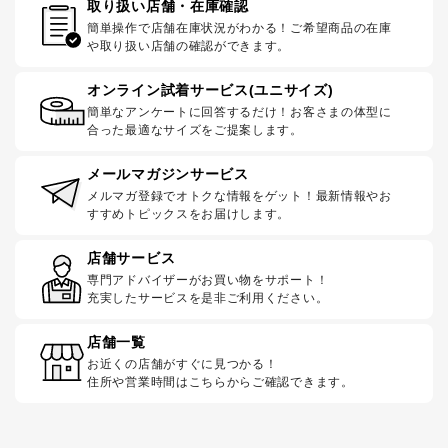
取り扱い店舗・在庫確認
簡単操作で店舗在庫状況がわかる！ご希望商品の在庫
や取り扱い店舗の確認ができます。
オンライン試着サービス(ユニサイズ)
簡単なアンケートに回答するだけ！お客さまの体型に
合った最適なサイズをご提案します。
メールマガジンサービス
メルマガ登録でオトクな情報をゲット！最新情報やお
すすめトピックスをお届けします。
店舗サービス
専門アドバイザーがお買い物をサポート！
充実したサービスを是非ご利用ください。
店舗一覧
お近くの店舗がすぐに見つかる！
住所や営業時間はこちらからご確認できます。