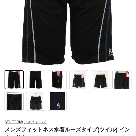
ATHFORM(アスフォーム)
メンズフィットネス水着ルーズタイプ(ツイル) イン