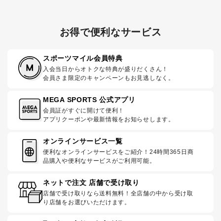
お得で便利なサービス
スポーツマイル会員特典
入会当日からオトクな特典が盛りだくさん！
会員さま限定のキャンペーンもお見逃しなく。
MEGA SPORTS 公式アプリ
会員証がすぐに開けて便利！
アプリクーポンや最新情報をお知らせします。
オンラインサービス一覧
便利なオンラインサービスをご紹介！24時間365日商
品購入や便利なサービスがご利用可能。
ネットで注文 店舗で受け取り
店舗で受け取りなら送料無料！全店舗の中から受け取
り店舗をお選びいただけます。