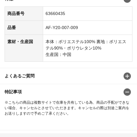
商品番号
63660435
品番
AF-Y20-007-009
素材・生産国
本体：ポリエステル100% 裏地：ポリエス
テル90%・ポリウレタン10%
生産国：中国
よくあるご質問
特記事項
※こちらの商品は複数サイトで在庫を共有している為、商品の手配ができな
い場合、キャンセルとさせていただきます。キャンセルの際は別途ご案内を
お送りしますので予めご了承ください。