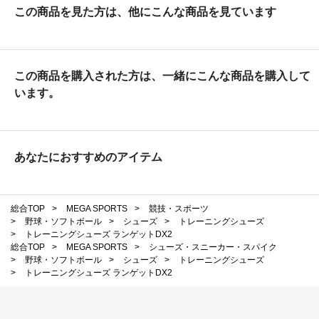
この商品を見た方は、他にこんな商品を見ています
この商品を購入された方は、一緒にこんな商品を購入して
います。
あなたにおすすめのアイテム
総合TOP
>
MEGA SPORTS
>
競技・スポーツ
>
野球・ソフトボール
>
シューズ
>
トレーニングシューズ
>
トレーニングシューズ ランゲットDX2
総合TOP
>
MEGA SPORTS
>
シューズ・スニーカー・スパイク
>
野球・ソフトボール
>
シューズ
>
トレーニングシューズ
>
トレーニングシューズ ランゲットDX2