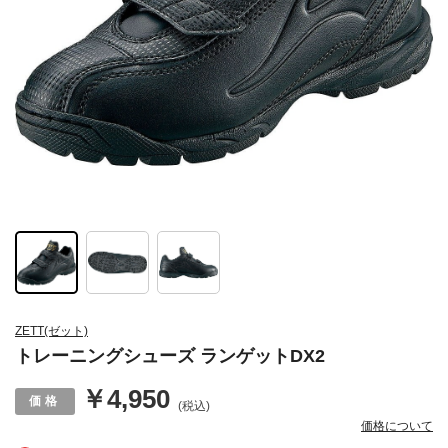
ZETT(ゼット)
トレーニングシューズ ランゲットDX2
￥4,950
(税込)
価格について