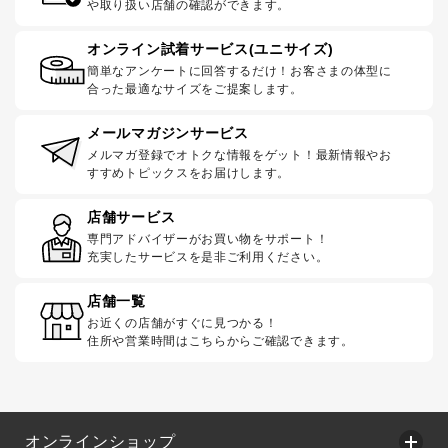
や取り扱い店舗の確認ができます。
オンライン試着サービス(ユニサイズ)
簡単なアンケートに回答するだけ！お客さまの体型に
合った最適なサイズをご提案します。
メールマガジンサービス
メルマガ登録でオトクな情報をゲット！最新情報やお
すすめトピックスをお届けします。
店舗サービス
専門アドバイザーがお買い物をサポート！
充実したサービスを是非ご利用ください。
店舗一覧
お近くの店舗がすぐに見つかる！
住所や営業時間はこちらからご確認できます。
オンラインショップ