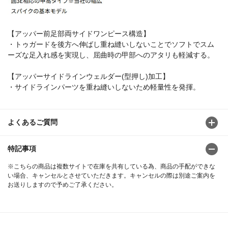
【アッパー前足部両サイドワンピース構造】
・トゥガードを後方へ伸ばし重ね縫いしないことでソフトでスム
ーズな足入れ感を実現し、屈曲時の甲部へのアタリも軽減する。
【アッパーサイドラインウェルダー(型押し)加工】
・サイドラインパーツを重ね縫いしないため軽量性を発揮。
よくあるご質問
特記事項
※こちらの商品は複数サイトで在庫を共有している為、商品の手配ができな
い場合、キャンセルとさせていただきます。キャンセルの際は別途ご案内を
お送りしますので予めご了承ください。