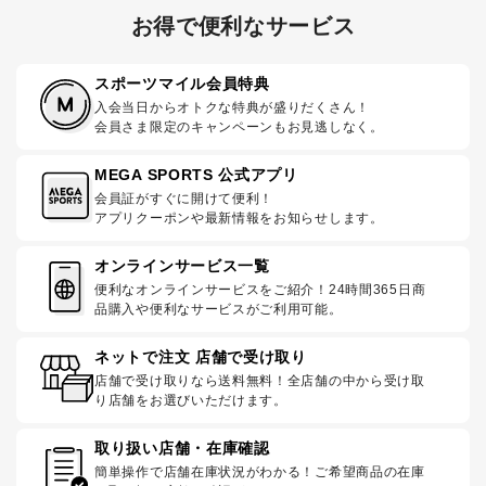
お得で便利なサービス
スポーツマイル会員特典
入会当日からオトクな特典が盛りだくさん！
会員さま限定のキャンペーンもお見逃しなく。
MEGA SPORTS 公式アプリ
会員証がすぐに開けて便利！
アプリクーポンや最新情報をお知らせします。
オンラインサービス一覧
便利なオンラインサービスをご紹介！24時間365日商
品購入や便利なサービスがご利用可能。
ネットで注文 店舗で受け取り
店舗で受け取りなら送料無料！全店舗の中から受け取
り店舗をお選びいただけます。
取り扱い店舗・在庫確認
簡単操作で店舗在庫状況がわかる！ご希望商品の在庫