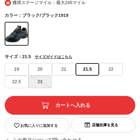
獲得ステージマイル：最大
245マイル
カラー：ブラック/ブラック1919
サイズ：21.5
サイズガイドはこちら
19
20
21
21.5
22
22.5
23
お気に入りに追加する