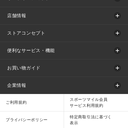
店舗情報
ストアコンセプト
便利なサービス・機能
お買い物ガイド
企業情報
スポーツマイル会員
ご利用規約
サービス利用規約
特定商取引法に基づく
プライバシーポリシー
表示