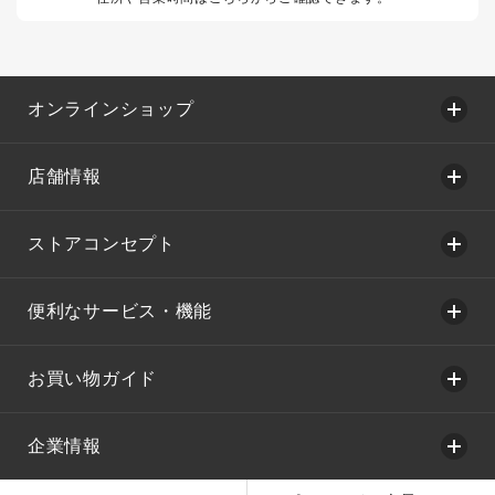
オンラインショップ
店舗情報
ストアコンセプト
便利なサービス・機能
お買い物ガイド
企業情報