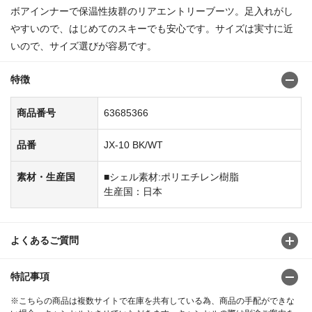
ボアインナーで保温性抜群のリアエントリーブーツ。足入れがし
やすいので、はじめてのスキーでも安心です。サイズは実寸に近
いので、サイズ選びが容易です。
特徴
商品番号
63685366
品番
JX-10 BK/WT
素材・生産国
■シェル素材:ポリエチレン樹脂
生産国：日本
よくあるご質問
特記事項
※こちらの商品は複数サイトで在庫を共有している為、商品の手配ができな