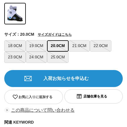
サイズ：20.0CM
サイズガイドはこちら
18.0CM
19.0CM
20.0CM
21.0CM
22.0CM
23.0CM
24.0CM
25.0CM
入荷お知らせを申込む
お気に入りに追加する
この商品について問い合わせる
関連 KEYWORD