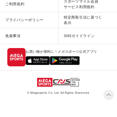
スポーツマイル会員
ご利用規約
サービス利用規約
特定商取引法に基づく
プライバシーポリシー
表示
免責事項
SNSガイドライン
お買い物が便利に！メガスポーツ公式アプリ
© Megasports Co. Ltd. All Rights Reserved.