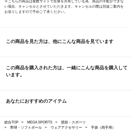
※こちらの商品は複数サイトで在庫を共有している為、商品の手配ができな
い場合、キャンセルとさせていただきます。キャンセルの際は別途ご案内を
お送りしますので予めご了承ください。
この商品を見た方は、他にこんな商品を見ています
この商品を購入された方は、一緒にこんな商品を購入して
います。
あなたにおすすめのアイテム
総合TOP
>
MEGA SPORTS
>
競技・スポーツ
>
野球・ソフトボール
>
ウェアアクセサリー
>
手袋（両手用）