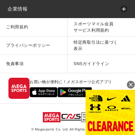
企業情報
スポーツマイル会員
ご利用規約
サービス利用規約
特定商取引法に基づく
プライバシーポリシー
表示
免責事項
SNSガイドライン
お買い物が便利に！メガスポーツ公式アプリ
© Megasports Co. Ltd. All Rights Reserved.