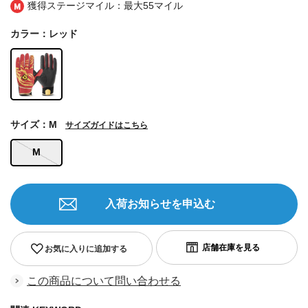
獲得ステージマイル：最大
55マイル
カラー：レッド
サイズ：M
サイズガイドはこちら
M
入荷お知らせを申込む
お気に入りに追加する
この商品について問い合わせる