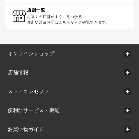
店舗一覧
お近くの店舗がすぐに見つかる！
住所や営業時間はこちらからご確認できます。
オンラインショップ
店舗情報
ストアコンセプト
便利なサービス・機能
お買い物ガイド