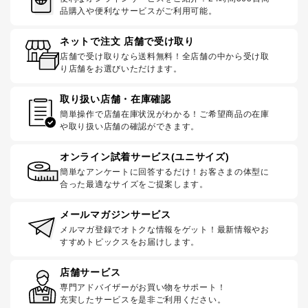
品購入や便利なサービスがご利用可能。
ネットで注文 店舗で受け取り
店舗で受け取りなら送料無料！全店舗の中から受け取
り店舗をお選びいただけます。
取り扱い店舗・在庫確認
簡単操作で店舗在庫状況がわかる！ご希望商品の在庫
や取り扱い店舗の確認ができます。
オンライン試着サービス(ユニサイズ)
簡単なアンケートに回答するだけ！お客さまの体型に
合った最適なサイズをご提案します。
メールマガジンサービス
メルマガ登録でオトクな情報をゲット！最新情報やお
すすめトピックスをお届けします。
店舗サービス
専門アドバイザーがお買い物をサポート！
充実したサービスを是非ご利用ください。