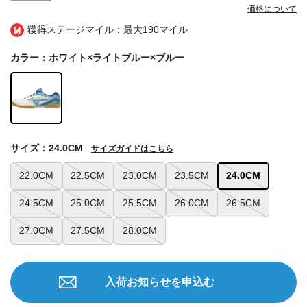
価格について
獲得ステージマイル：最大
190マイル
カラー：ホワイト×ライトブルー×ブルー
サイズ：24.0CM
サイズガイドはこちら
22.0CM
22.5CM
23.0CM
23.5CM
24.0CM
24.5CM
25.0CM
25.5CM
26.0CM
26.5CM
27.0CM
27.5CM
28.0CM
入荷お知らせを申込む