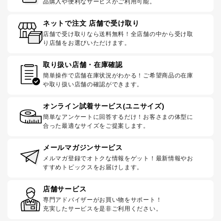
品購入や便利なサービスがご利用可能。
ネットで注文 店舗で受け取り
店舗で受け取りなら送料無料！全店舗の中から受け取
り店舗をお選びいただけます。
取り扱い店舗・在庫確認
簡単操作で店舗在庫状況がわかる！ご希望商品の在庫
や取り扱い店舗の確認ができます。
オンライン試着サービス(ユニサイズ)
簡単なアンケートに回答するだけ！お客さまの体型に
合った最適なサイズをご提案します。
メールマガジンサービス
メルマガ登録でオトクな情報をゲット！最新情報やお
すすめトピックスをお届けします。
店舗サービス
専門アドバイザーがお買い物をサポート！
充実したサービスを是非ご利用ください。