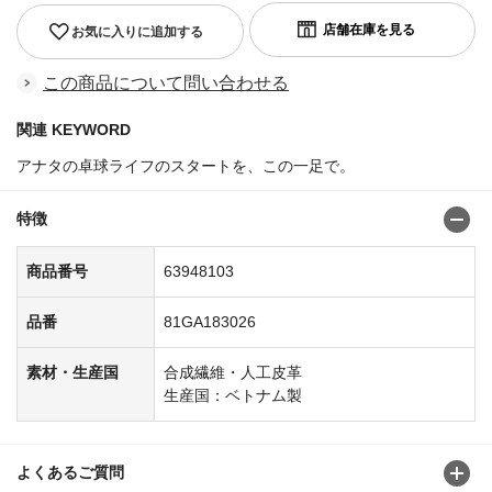
お気に入りに追加する
この商品について問い合わせる
関連 KEYWORD
アナタの卓球ライフのスタートを、この一足で。
特徴
商品番号
63948103
品番
81GA183026
素材・生産国
合成繊維・人工皮革
生産国：ベトナム製
よくあるご質問