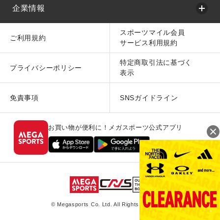
企業情報
スポーツマイル会員
ご利用規約
サービス利用規約
特定商取引法に基づく
プライバシーポリシー
表示
免責事項
SNSガイドライン
お買い物が便利に！メガスポーツ公式アプリ
© Megasports Co. Ltd. All Rights Reserved.