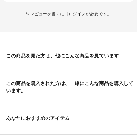
※レビューを書くには
ログイン
が必要です。
この商品を見た方は、他にこんな商品を見ています
この商品を購入された方は、一緒にこんな商品を購入して
います。
あなたにおすすめのアイテム