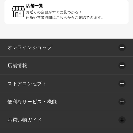
店舗一覧
お近くの店舗がすぐに見つかる！
住所や営業時間はこちらからご確認できます。
オンラインショップ
店舗情報
ストアコンセプト
便利なサービス・機能
お買い物ガイド