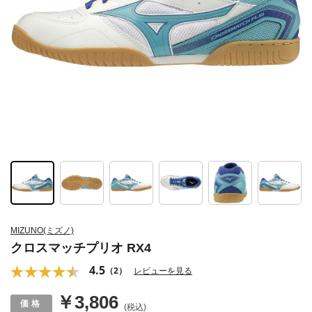
MIZUNO(ミズノ)
クロスマッチプリオ RX4
4.5
（2）
レビューを見る
￥3,806
(税込)