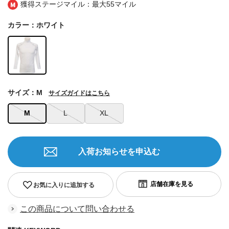
獲得ステージマイル：最大
55マイル
カラー：ホワイト
サイズ：M
サイズガイドはこちら
M
L
XL
入荷お知らせを申込む
お気に入りに追加する
この商品について問い合わせる