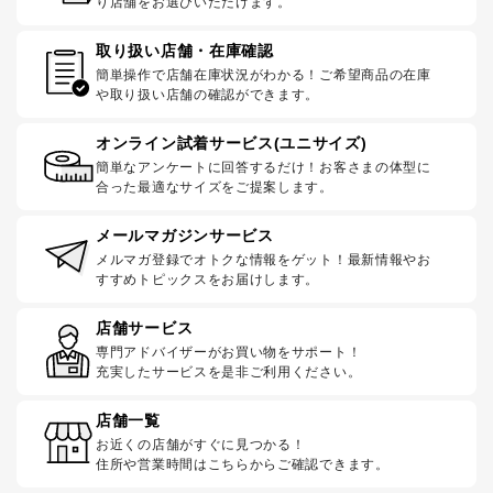
り店舗をお選びいただけます。
取り扱い店舗・在庫確認
簡単操作で店舗在庫状況がわかる！ご希望商品の在庫
や取り扱い店舗の確認ができます。
オンライン試着サービス(ユニサイズ)
簡単なアンケートに回答するだけ！お客さまの体型に
合った最適なサイズをご提案します。
メールマガジンサービス
メルマガ登録でオトクな情報をゲット！最新情報やお
すすめトピックスをお届けします。
店舗サービス
専門アドバイザーがお買い物をサポート！
充実したサービスを是非ご利用ください。
店舗一覧
お近くの店舗がすぐに見つかる！
住所や営業時間はこちらからご確認できます。