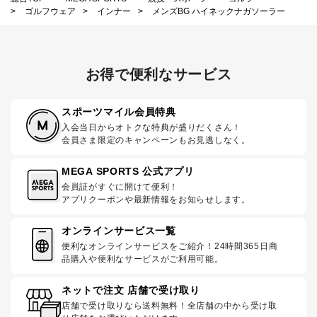
>
ゴルフウェア
>
インナー
>
メンズBG ハイネックナガソーラー
お得で便利なサービス
スポーツマイル会員特典
入会当日からオトクな特典が盛りだくさん！
会員さま限定のキャンペーンもお見逃しなく。
MEGA SPORTS 公式アプリ
会員証がすぐに開けて便利！
アプリクーポンや最新情報をお知らせします。
オンラインサービス一覧
便利なオンラインサービスをご紹介！24時間365日商
品購入や便利なサービスがご利用可能。
ネットで注文 店舗で受け取り
店舗で受け取りなら送料無料！全店舗の中から受け取