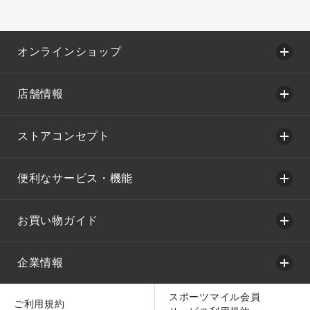
オンラインショップ
店舗情報
ストアコンセプト
便利なサービス・機能
お買い物ガイド
企業情報
スポーツマイル会員
ご利用規約