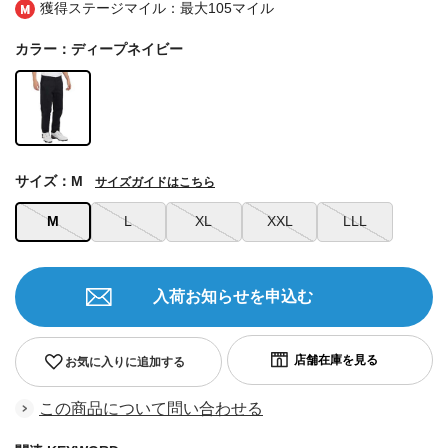
獲得ステージマイル：最大
105マイル
カラー：ディープネイビー
サイズ：M
サイズガイドはこちら
M
L
XL
XXL
LLL
入荷お知らせを申込む
お気に入りに追加する
この商品について問い合わせる