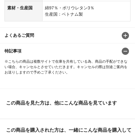
素材・生産国
綿97％・ポリウレタン3％
生産国：ベトナム製
よくあるご質問
特記事項
※こちらの商品は複数サイトで在庫を共有している為、商品の手配ができな
い場合、キャンセルとさせていただきます。キャンセルの際は別途ご案内を
お送りしますので予めご了承ください。
この商品を見た方は、他にこんな商品を見ています
この商品を購入された方は、一緒にこんな商品を購入して