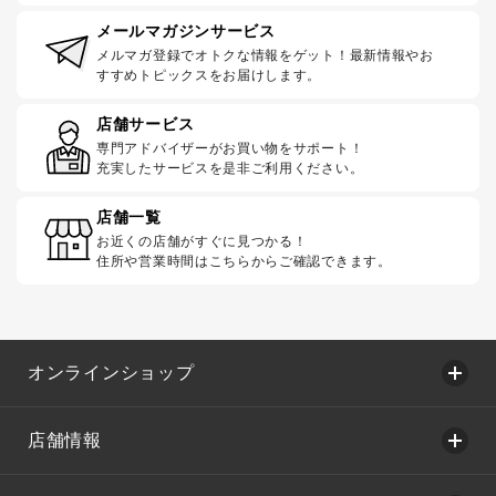
メールマガジンサービス
メルマガ登録でオトクな情報をゲット！最新情報やお
すすめトピックスをお届けします。
店舗サービス
専門アドバイザーがお買い物をサポート！
充実したサービスを是非ご利用ください。
店舗一覧
お近くの店舗がすぐに見つかる！
住所や営業時間はこちらからご確認できます。
オンラインショップ
店舗情報