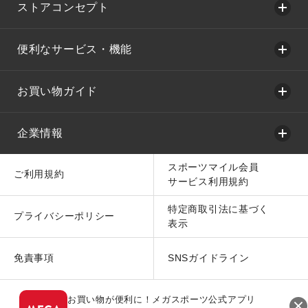
ストアコンセプト
便利なサービス・機能
お買い物ガイド
企業情報
スポーツマイル会員
ご利用規約
サービス利用規約
特定商取引法に基づく
プライバシーポリシー
表示
免責事項
SNSガイドライン
お買い物が便利に！メガスポーツ公式アプリ