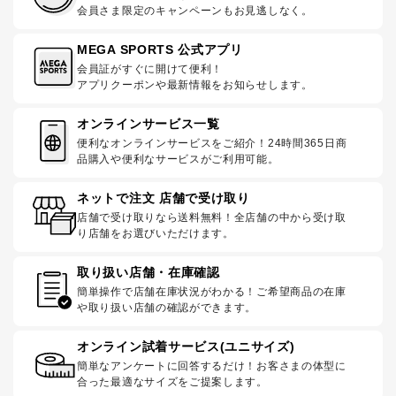
会員さま限定のキャンペーンもお見逃しなく。
MEGA SPORTS 公式アプリ
会員証がすぐに開けて便利！
アプリクーポンや最新情報をお知らせします。
オンラインサービス一覧
便利なオンラインサービスをご紹介！24時間365日商
品購入や便利なサービスがご利用可能。
ネットで注文 店舗で受け取り
店舗で受け取りなら送料無料！全店舗の中から受け取
り店舗をお選びいただけます。
取り扱い店舗・在庫確認
簡単操作で店舗在庫状況がわかる！ご希望商品の在庫
や取り扱い店舗の確認ができます。
オンライン試着サービス(ユニサイズ)
簡単なアンケートに回答するだけ！お客さまの体型に
合った最適なサイズをご提案します。