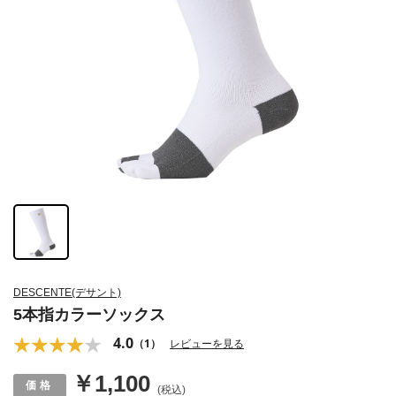
DESCENTE(デサント)
5本指カラーソックス
4.0
（1）
レビューを見る
￥1,100
(税込)