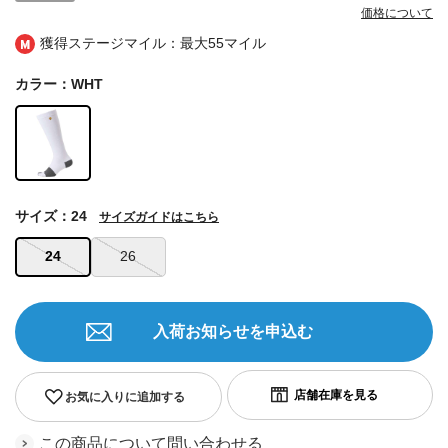
価格について
獲得ステージマイル：最大
55マイル
カラー：WHT
サイズ：24
サイズガイドはこちら
24
26
入荷お知らせを申込む
お気に入りに追加する
この商品について問い合わせる