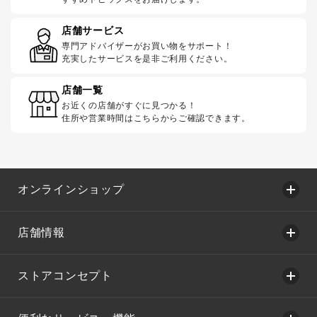
店舗サービス
専門アドバイザーがお買い物をサポート！
充実したサービスを是非ご利用ください。
店舗一覧
お近くの店舗がすぐに見つかる！
住所や営業時間はこちらからご確認できます。
オンラインショップ
店舗情報
ストアコンセプト