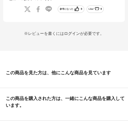
参考になった
0
Like!
0
※レビューを書くには
ログイン
が必要です。
この商品を見た方は、他にこんな商品を見ています
この商品を購入された方は、一緒にこんな商品を購入して
います。