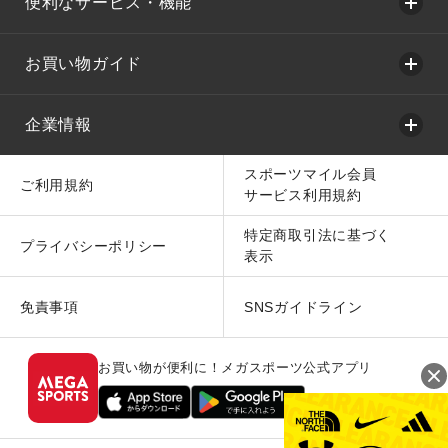
便利なサービス・機能
お買い物ガイド
企業情報
スポーツマイル会員
ご利用規約
サービス利用規約
特定商取引法に基づく
プライバシーポリシー
表示
免責事項
SNSガイドライン
お買い物が便利に！メガスポーツ公式アプリ