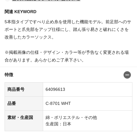
関連 KEYWORD
5本指タイプですべり止め糸を使用した機能モデル。前足部へのサ
ポートと爪先部をアップ仕様にし、踏ん張り易さと破れにくさを
改善したカラーソックス。
※掲載画像の仕様・デザイン・カラー等が予告なく変更される場
合があります。あらかじめご了承下さい。
特徴
商品番号
64096613
品番
C-8701 WHT
素材・生産国
綿・ポリエステル・その他
生産国：日本