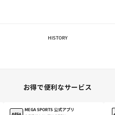
HISTORY
お得で便利なサービス
MEGA SPORTS 公式アプリ