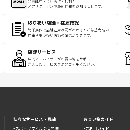
会員証がすぐに開けて便利！
アプリクーポンや最新情報をお知らせします。
取り扱い店舗・在庫確認
簡単操作で店舗在庫状況がわかる！ご希望商品の
在庫や取り扱い店舗の確認ができます。
店舗サービス
専門アドバイザーがお買い物をサポート！
充実したサービスを是非ご利用ください。
便利なサービス・機能
お買い物ガイド
スポーツマイル会員特典
ご利用ガイド