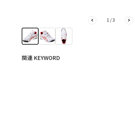
1 / 3
関連 KEYWORD