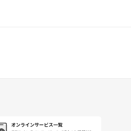
オンラインサービス一覧