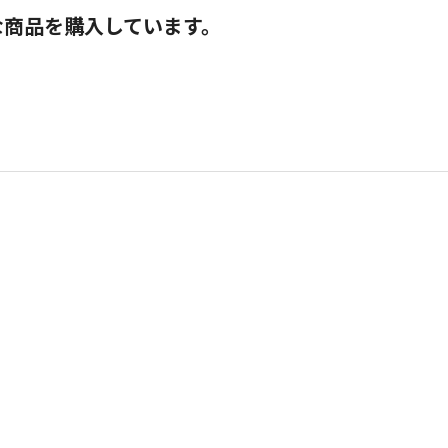
な商品を購入しています。