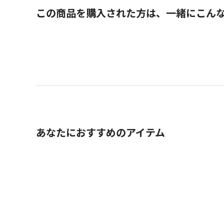
この商品を購入された方は、一緒にこん
あなたにおすすめのアイテム