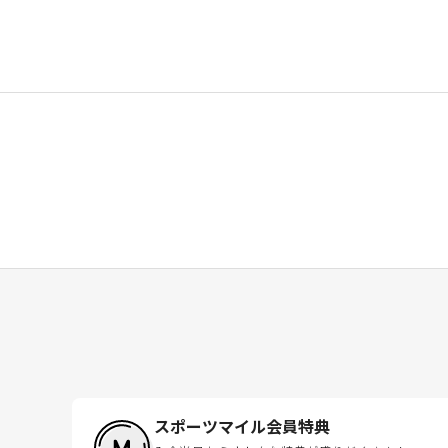
スポーツマイル会員特典