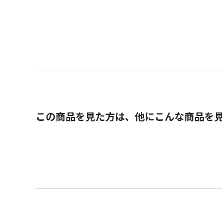
この商品を見た方は、他にこんな商品を