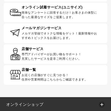
オンライン試着サービス(ユニサイズ)
簡単なアンケートに回答するだけ！お客さまの体型に
合った最適なサイズをご提案します。
メールマガジンサービス
メルマガ登録でオトクな情報をゲット！最新情報やお
すすめトピックスをお届けします。
店舗サービス
専門アドバイザーがお買い物をサポート！
充実したサービスを是非ご利用ください。
店舗一覧
お近くの店舗がすぐに見つかる！
住所や営業時間はこちらからご確認できます。
オンラインショップ