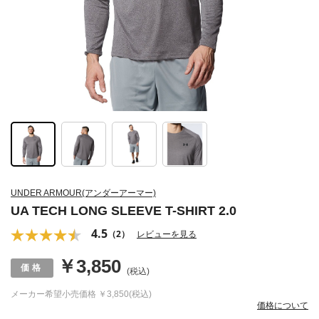
UNDER ARMOUR(アンダーアーマー)
UA TECH LONG SLEEVE T-SHIRT 2.0
4.5
（2）
レビューを見る
￥3,850
(税込)
メーカー希望小売価格
￥3,850(税込)
価格について