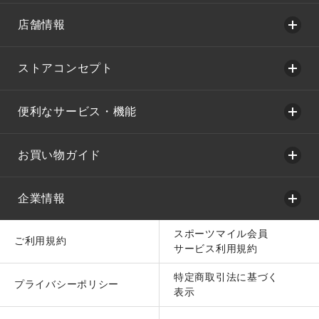
店舗情報
ストアコンセプト
便利なサービス・機能
お買い物ガイド
企業情報
スポーツマイル会員
ご利用規約
サービス利用規約
特定商取引法に基づく
プライバシーポリシー
表示