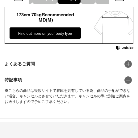
173cm 70kgRecommended
MD(M)
Find out more on your body type
よくあるご質問
特記事項
※こちらの商品は複数サイトで在庫を共有している為、商品の手配ができな
い場合、キャンセルとさせていただきます。キャンセルの際は別途ご案内を
お送りしますので予めご了承ください。