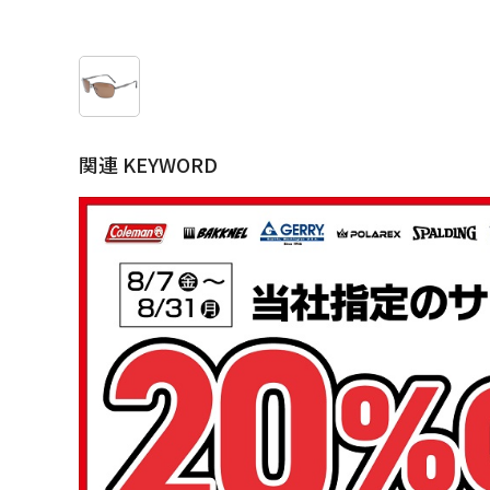
関連 KEYWORD