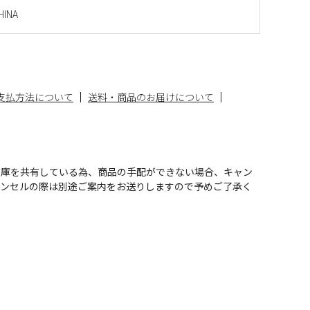
INA
支払方法について
送料・商品のお届けについて
在庫を共有している為、商品の手配ができない場合、キャン
ャンセルの際は別途ご案内をお送りしますので予めご了承く