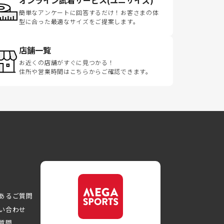
簡単なアンケートに回答するだけ！お客さまの体
型に合った最適なサイズをご提案します。
店舗一覧
お近くの店舗がすぐに見つかる！
住所や営業時間はこちらからご確認できます。
あるご質問
い合わせ
質問