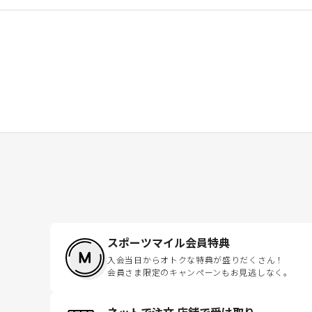
スポーツマイル会員特典
入会当日からオトクな特典が盛りだくさん！
会員さま限定のキャンペーンもお見逃しなく。
ネットで注文 店舗で受け取り