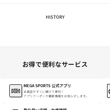
HISTORY
お得で便利なサービス
MEGA SPORTS 公式アプリ
会員証がすぐに開けて便利！
アプリクーポンや最新情報をお知らせします。
取り扱い店舗・在庫確認