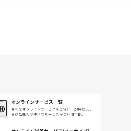
オンラインサービス一覧
便利なオンラインサービスをご紹介！24時間365
日商品購入や便利なサービスがご利用可能。
オンライン試着サービス(ユニサイズ)