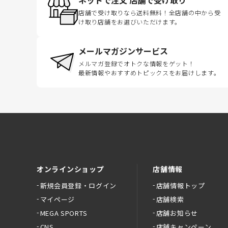
店舗で受け取りなら送料無料！全店舗の中から受
け取り店舗をお選びいただけます。
メールマガジンサービス
メルマガ登録でオトクな情報をゲット！
最新情報やおすすめトピックスをお届けします。
オンラインショップ
店舗情報
新規会員登録・ログイン
店舗情報トップ
マイページ
店舗検索
MEGA SPORTS
店舗お知らせ
CNS
店舗キャンペーン