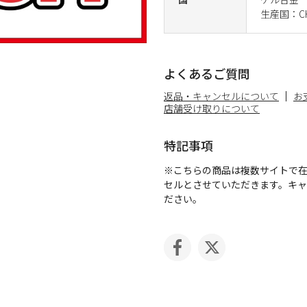
生産国：CH
よくあるご質問
返品・キャンセルについて
お
店舗受け取りについて
特記事項
※こちらの商品は複数サイトで
セルとさせていただきます。キ
ださい。