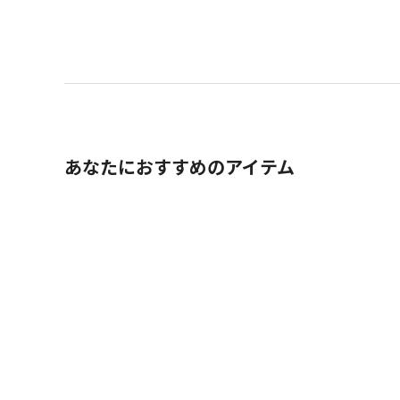
あなたにおすすめのアイテム