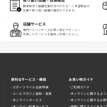
簡単操作で店舗在庫状況がわかる！ご希望商品の
在庫や取り扱い店舗の確認ができます。
店舗サービス
専門アドバイザーがお買い物をサポート！
充実したサービスを是非ご利用ください。
便利なサービス・機能
お買い物ガイド
スポーツマイル会員特典
ご利用ガイド
メールマガジン登録・変更
オンラインに関するよく
オンラインサービス
オンラインに関するお問
オンライン試着サービス
店舗に関するよくあるご