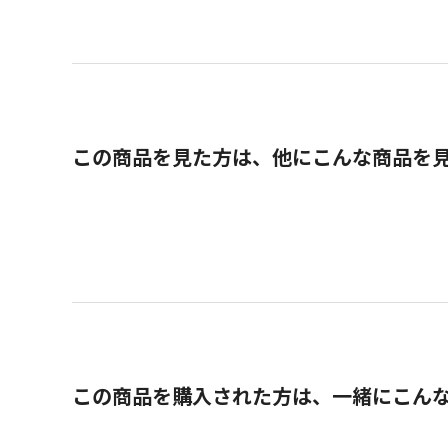
この商品を見た方は、他にこんな商品を
この商品を購入された方は、一緒にこん