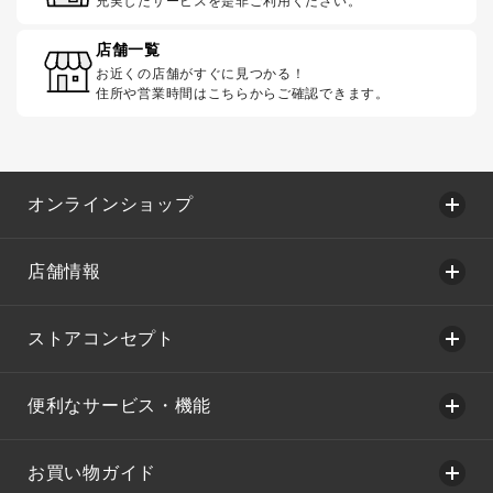
充実したサービスを是非ご利用ください。
店舗一覧
お近くの店舗がすぐに見つかる！
住所や営業時間はこちらからご確認できます。
オンラインショップ
店舗情報
ストアコンセプト
便利なサービス・機能
お買い物ガイド