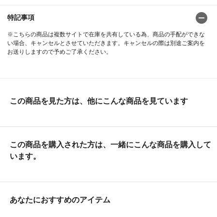
特記事項
※こちらの商品は複数サイトで在庫を共有している為、商品の手配ができな
い場合、キャンセルとさせていただきます。キャンセルの際は別途ご案内を
お送りしますので予めご了承ください。
この商品を見た方は、他にこんな商品を見ています
この商品を購入された方は、一緒にこんな商品を購入して
います。
あなたにおすすめのアイテム