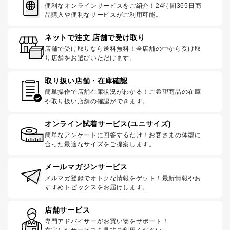
便利なオンラインサービスをご紹介！24時間365日商
品購入や便利なサービスがご利用可能。
ネットで注文 店舗で受け取り
店舗で受け取りなら送料無料！全店舗の中から受け取
り店舗をお選びいただけます。
取り扱い店舗・在庫確認
簡単操作で店舗在庫状況がわかる！ご希望商品の在庫
や取り扱い店舗の確認ができます。
オンライン試着サービス(ユニサイズ)
簡単なアンケートに回答するだけ！お客さまの体型に
合った最適なサイズをご提案します。
メールマガジンサービス
メルマガ登録でオトクな情報をゲット！最新情報やお
すすめトピックスをお届けします。
店舗サービス
専門アドバイザーがお買い物をサポート！