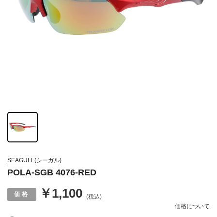
SEAGULL(シーガル)
POLA-SGB 4076-RED
￥1,100
(税込)
価格について