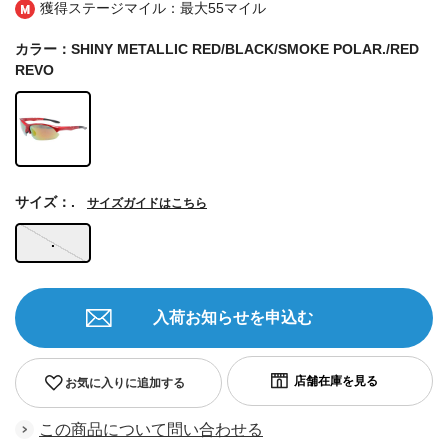
獲得ステージマイル：最大
55マイル
カラー：SHINY METALLIC RED/BLACK/SMOKE POLAR./RED
REVO
サイズ：.
サイズガイドはこちら
.
入荷お知らせを申込む
お気に入りに追加する
この商品について問い合わせる