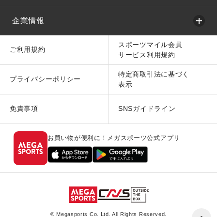
企業情報
スポーツマイル会員
ご利用規約
サービス利用規約
特定商取引法に基づく
プライバシーポリシー
表示
免責事項
SNSガイドライン
お買い物が便利に！メガスポーツ公式アプリ
© Megasports Co. Ltd. All Rights Reserved.