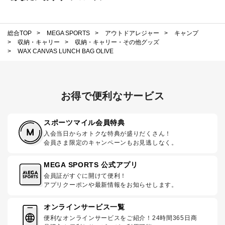
総合TOP
>
MEGA SPORTS
>
アウトドアレジャー
>
キャンプ
>
収納・キャリー
>
収納・キャリー・その他グッズ
>
WAX CANVAS LUNCH BAG OLIVE
お得で便利なサービス
スポーツマイル会員特典
入会当日からオトクな特典が盛りだくさん！
会員さま限定のキャンペーンもお見逃しなく。
MEGA SPORTS 公式アプリ
会員証がすぐに開けて便利！
アプリクーポンや最新情報をお知らせします。
オンラインサービス一覧
便利なオンラインサービスをご紹介！24時間365日商