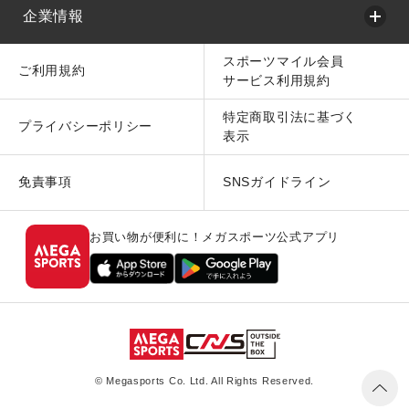
企業情報
スポーツマイル会員
ご利用規約
サービス利用規約
特定商取引法に基づく
プライバシーポリシー
表示
免責事項
SNSガイドライン
お買い物が便利に！メガスポーツ公式アプリ
© Megasports Co. Ltd. All Rights Reserved.