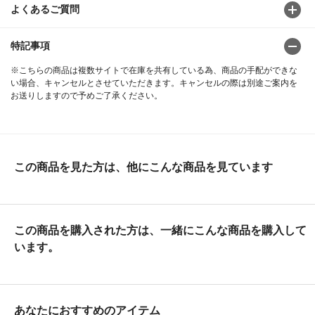
よくあるご質問
特記事項
※こちらの商品は複数サイトで在庫を共有している為、商品の手配ができな
い場合、キャンセルとさせていただきます。キャンセルの際は別途ご案内を
お送りしますので予めご了承ください。
この商品を見た方は、他にこんな商品を見ています
この商品を購入された方は、一緒にこんな商品を購入して
います。
あなたにおすすめのアイテム