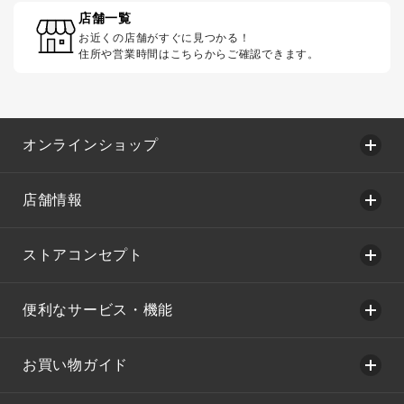
店舗一覧
お近くの店舗がすぐに見つかる！
住所や営業時間はこちらからご確認できます。
オンラインショップ
店舗情報
ストアコンセプト
便利なサービス・機能
お買い物ガイド