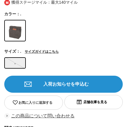
獲得ステージマイル：最大
140マイル
カラー：.
サイズ：.
サイズガイドはこちら
.
入荷お知らせを申込む
お気に入りに追加する
この商品について問い合わせる