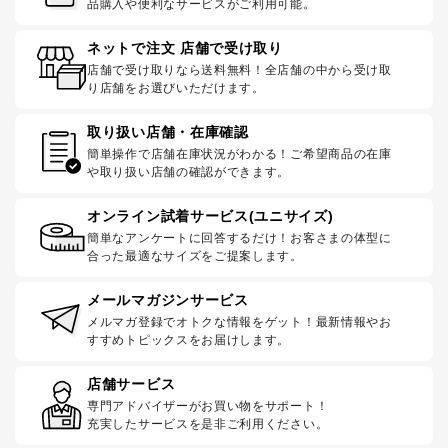
品購入や便利なサービスがご利用可能。
ネットで注文 店舗で受け取り
店舗で受け取りなら送料無料！全店舗の中から受け取
り店舗をお選びいただけます。
取り扱い店舗・在庫確認
簡単操作で店舗在庫状況がわかる！ご希望商品の在庫
や取り扱い店舗の確認ができます。
オンライン試着サービス(ユニサイズ)
簡単なアンケートに回答するだけ！お客さまの体型に
合った最適なサイズをご提案します。
メールマガジンサービス
メルマガ登録でオトクな情報をゲット！最新情報やお
すすめトピックスをお届けします。
店舗サービス
専門アドバイザーがお買い物をサポート！
充実したサービスを是非ご利用ください。