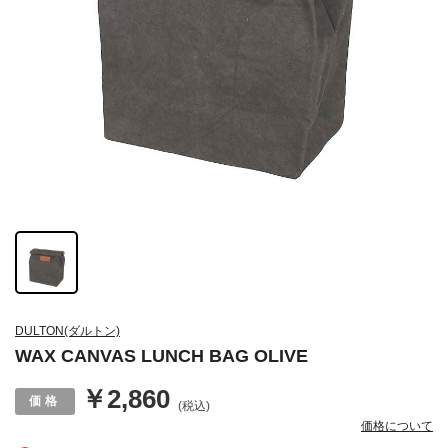
DULTON(ダルトン)
WAX CANVAS LUNCH BAG OLIVE
￥2,860
(税込)
価格について