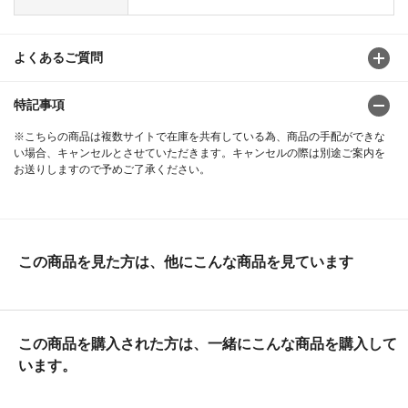
よくあるご質問
特記事項
※こちらの商品は複数サイトで在庫を共有している為、商品の手配ができな
い場合、キャンセルとさせていただきます。キャンセルの際は別途ご案内を
お送りしますので予めご了承ください。
この商品を見た方は、他にこんな商品を見ています
この商品を購入された方は、一緒にこんな商品を購入して
います。