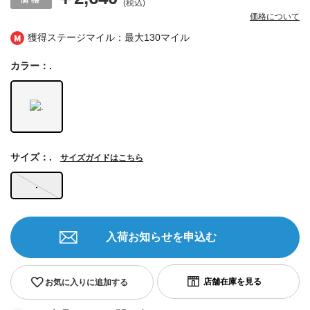
(税込)
価格について
獲得ステージマイル：最大
130マイル
カラー：.
サイズ：.
サイズガイドはこちら
.
入荷お知らせを申込む
お気に入りに追加する