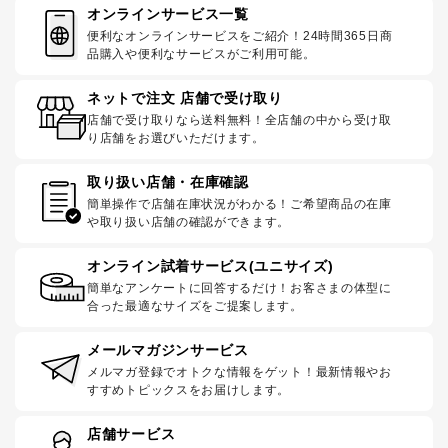
オンラインサービス一覧
便利なオンラインサービスをご紹介！24時間365日商
品購入や便利なサービスがご利用可能。
ネットで注文 店舗で受け取り
店舗で受け取りなら送料無料！全店舗の中から受け取
り店舗をお選びいただけます。
取り扱い店舗・在庫確認
簡単操作で店舗在庫状況がわかる！ご希望商品の在庫
や取り扱い店舗の確認ができます。
オンライン試着サービス(ユニサイズ)
簡単なアンケートに回答するだけ！お客さまの体型に
合った最適なサイズをご提案します。
メールマガジンサービス
メルマガ登録でオトクな情報をゲット！最新情報やお
すすめトピックスをお届けします。
店舗サービス