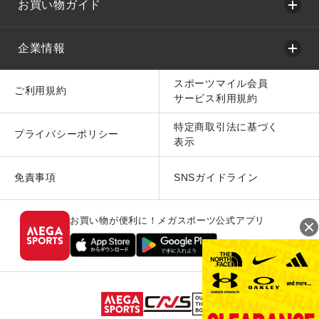
お買い物ガイド
企業情報
スポーツマイル会員
ご利用規約
サービス利用規約
特定商取引法に基づく
プライバシーポリシー
表示
免責事項
SNSガイドライン
お買い物が便利に！メガスポーツ公式アプリ