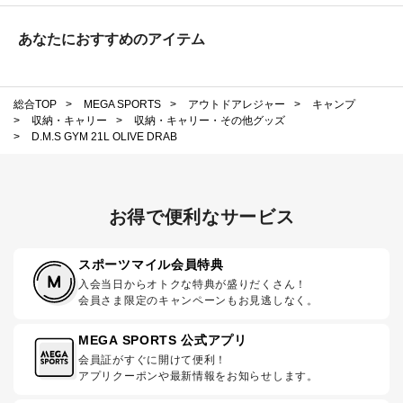
あなたにおすすめのアイテム
総合TOP
>
MEGA SPORTS
>
アウトドアレジャー
>
キャンプ
>
収納・キャリー
>
収納・キャリー・その他グッズ
>
D.M.S GYM 21L OLIVE DRAB
お得で便利なサービス
スポーツマイル会員特典
入会当日からオトクな特典が盛りだくさん！
会員さま限定のキャンペーンもお見逃しなく。
MEGA SPORTS 公式アプリ
会員証がすぐに開けて便利！
アプリクーポンや最新情報をお知らせします。