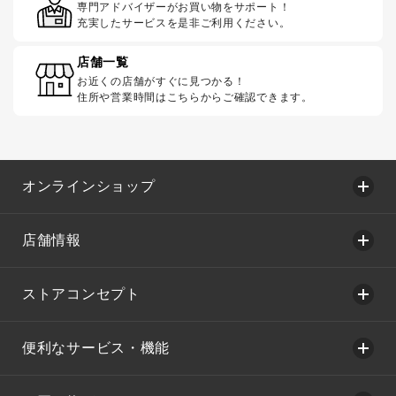
専門アドバイザーがお買い物をサポート！
充実したサービスを是非ご利用ください。
店舗一覧
お近くの店舗がすぐに見つかる！
住所や営業時間はこちらからご確認できます。
オンラインショップ
店舗情報
ストアコンセプト
便利なサービス・機能