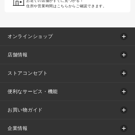
お近くの店舗がすぐに見つかる！
住所や営業時間はこちらからご確認できます。
オンラインショップ
店舗情報
ストアコンセプト
便利なサービス・機能
お買い物ガイド
企業情報