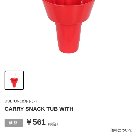
DULTON(ダルトン)
CARRY SNACK TUB WITH
￥561
(税込)
価格について