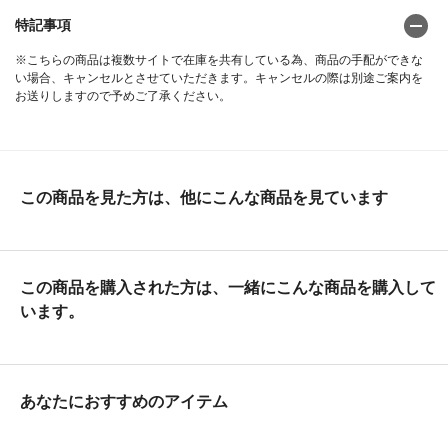
特記事項
※こちらの商品は複数サイトで在庫を共有している為、商品の手配ができな
い場合、キャンセルとさせていただきます。キャンセルの際は別途ご案内を
お送りしますので予めご了承ください。
この商品を見た方は、他にこんな商品を見ています
この商品を購入された方は、一緒にこんな商品を購入して
います。
あなたにおすすめのアイテム