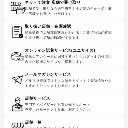
ネットで注文 店舗で受け取り
店舗で受け取りなら送料無料！全店舗の中から受け取
り店舗をお選びいただけます。
取り扱い店舗・在庫確認
簡単操作で店舗在庫状況がわかる！ご希望商品の在庫
や取り扱い店舗の確認ができます。
オンライン試着サービス(ユニサイズ)
簡単なアンケートに回答するだけ！お客さまの体型に
合った最適なサイズをご提案します。
メールマガジンサービス
メルマガ登録でオトクな情報をゲット！最新情報やお
すすめトピックスをお届けします。
店舗サービス
専門アドバイザーがお買い物をサポート！
充実したサービスを是非ご利用ください。
店舗一覧