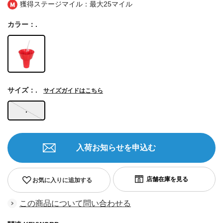
獲得ステージマイル：最大
25マイル
カラー：.
サイズ：.
サイズガイドはこちら
.
入荷お知らせを申込む
お気に入りに追加する
この商品について問い合わせる