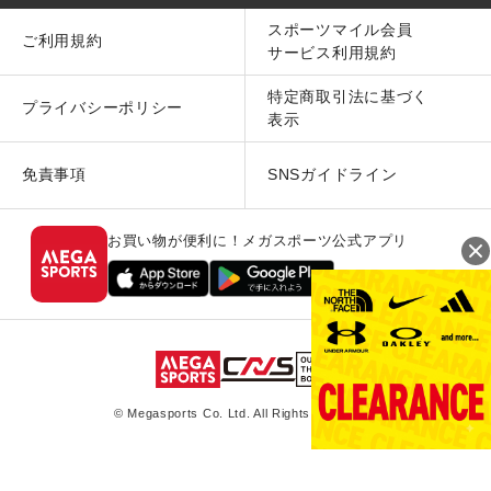
スポーツマイル会員
ご利用規約
サービス利用規約
特定商取引法に基づく
プライバシーポリシー
表示
免責事項
SNSガイドライン
お買い物が便利に！メガスポーツ公式アプリ
© Megasports Co. Ltd. All Rights Reserved.