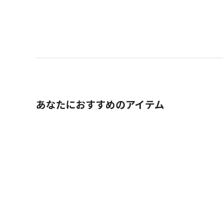
あなたにおすすめのアイテム