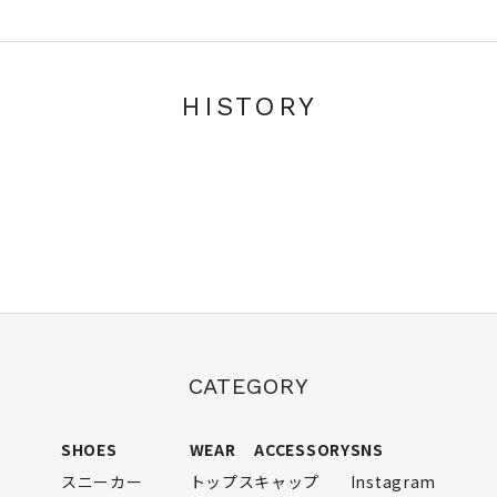
HISTORY
CATEGORY
SHOES
WEAR
ACCESSORY
SNS
スニーカー
トップス
キャップ
Instagram