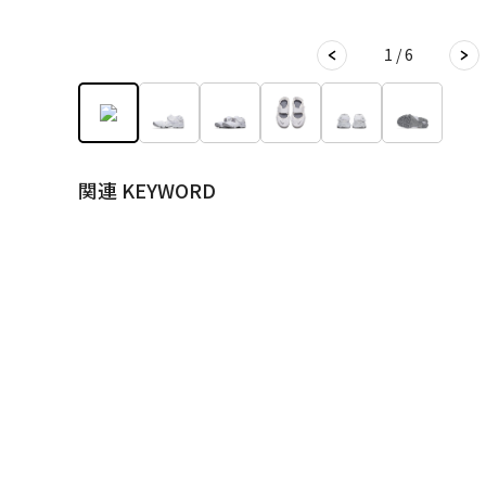
1 / 6
関連 KEYWORD