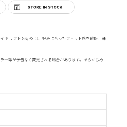
キ リフト GS/PS は、好みに合ったフィット感を確保。通
カラー等が予告なく変更される場合があります。あらかじめ