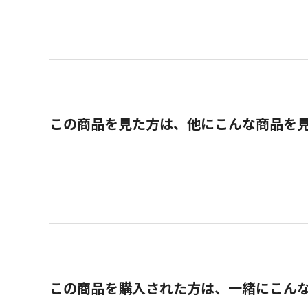
この商品を見た方は、他にこんな商品を
この商品を購入された方は、一緒にこん