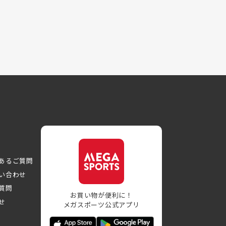
あるご質問
い合わせ
質問
お買い物が便利に！
せ
メガスポーツ公式アプリ