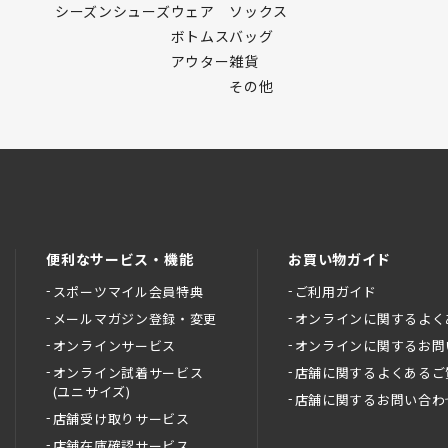
シーズンシューズ
ウェア
ソックス
ボトムス
バッグ
アウター
雑貨
その他
便利なサービス・機能
お買い物ガイド
スポーツマイル会員特典
ご利用ガイド
メールマガジン登録・変更
オンラインに関するよく
オンラインサービス
オンラインに関するお問
オンライン試着サービス
店舗に関するよくあるご
(ユニサイズ)
店舗に関するお問い合わ
店舗受け取りサービス
店舗在庫確認サービス