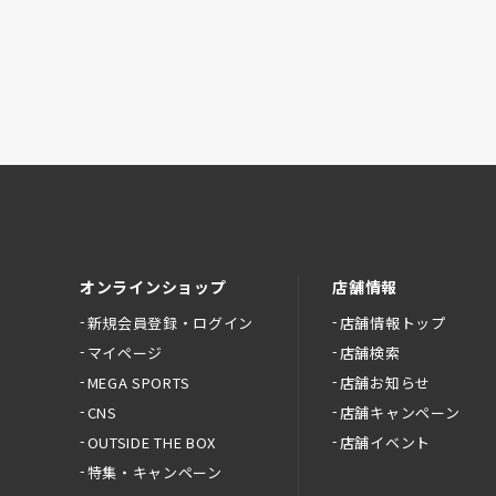
オンラインショップ
店舗情報
新規会員登録・ログイン
店舗情報トップ
マイページ
店舗検索
MEGA SPORTS
店舗お知らせ
CNS
店舗キャンペーン
OUTSIDE THE BOX
店舗イベント
特集・キャンペーン