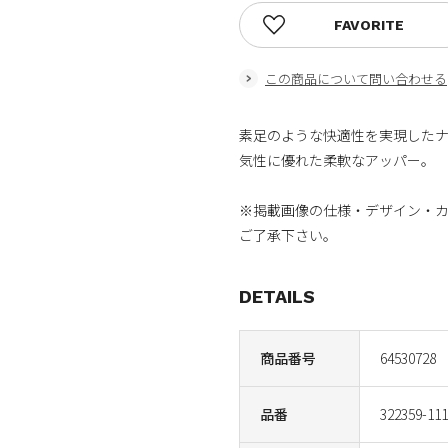
FAVORITE
この商品について問い合わせる
素足のような快適性を実現したナイ
気性に優れた柔軟なアッパー。
※掲載画像の仕様・デザイン・
ご了承下さい。
DETAILS
商品番号
64530728
品番
322359-111