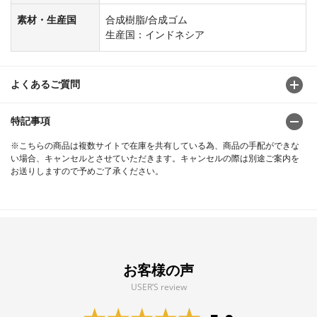
素材・生産国
合成樹脂/合成ゴム
生産国：インドネシア
よくあるご質問
特記事項
※こちらの商品は複数サイトで在庫を共有している為、商品の手配ができな
い場合、キャンセルとさせていただきます。キャンセルの際は別途ご案内を
お送りしますので予めご了承ください。
お客様の声
USER’S review