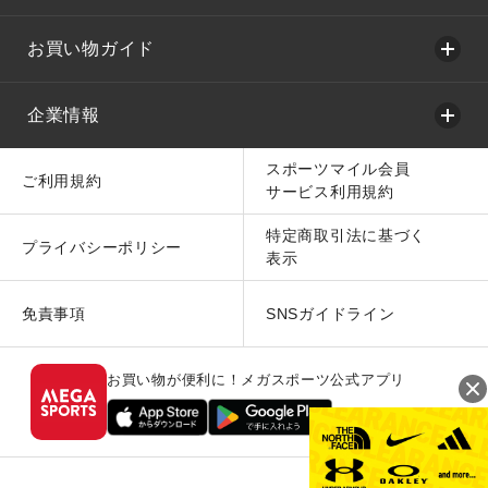
お買い物ガイド
企業情報
スポーツマイル会員
ご利用規約
サービス利用規約
特定商取引法に基づく
プライバシーポリシー
表示
免責事項
SNSガイドライン
お買い物が便利に！メガスポーツ公式アプリ