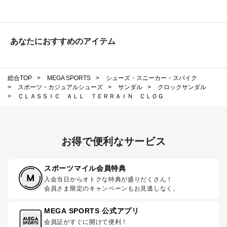
あなたにおすすめのアイテム
総合TOP
>
MEGA SPORTS
>
シューズ・スニーカー・スパイク
>
スポーツ・カジュアルシューズ
>
サンダル
>
クロックサンダル
>
ＣＬＡＳＳＩＣ ＡＬＬ ＴＥＲＲＡＩＮ ＣＬＯＧ
お得で便利なサービス
スポーツマイル会員特典
入会当日からオトクな特典が盛りだくさん！
会員さま限定のキャンペーンもお見逃しなく。
MEGA SPORTS 公式アプリ
会員証がすぐに開けて便利！