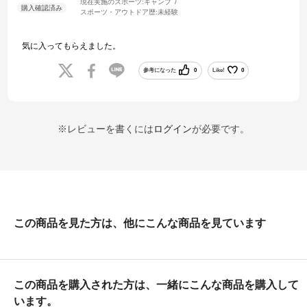
現在実施のスポーツ:
キャンプ
スポーツ・アウトドア歴:
未経験
気に入ってもらえました。
参考になった
0
Like!
0
※レビューを書くには
ログイン
が必要です。
この商品を見た方は、他にこんな商品を見ています
この商品を購入された方は、一緒にこんな商品を購入して
います。