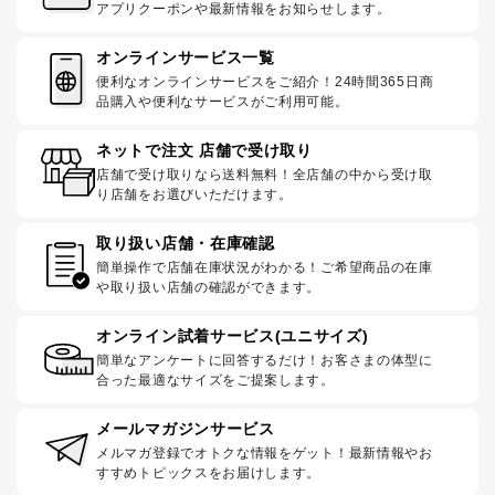
アプリクーポンや最新情報をお知らせします。
オンラインサービス一覧
便利なオンラインサービスをご紹介！24時間365日商
品購入や便利なサービスがご利用可能。
ネットで注文 店舗で受け取り
店舗で受け取りなら送料無料！全店舗の中から受け取
り店舗をお選びいただけます。
取り扱い店舗・在庫確認
簡単操作で店舗在庫状況がわかる！ご希望商品の在庫
や取り扱い店舗の確認ができます。
オンライン試着サービス(ユニサイズ)
簡単なアンケートに回答するだけ！お客さまの体型に
合った最適なサイズをご提案します。
メールマガジンサービス
メルマガ登録でオトクな情報をゲット！最新情報やお
すすめトピックスをお届けします。