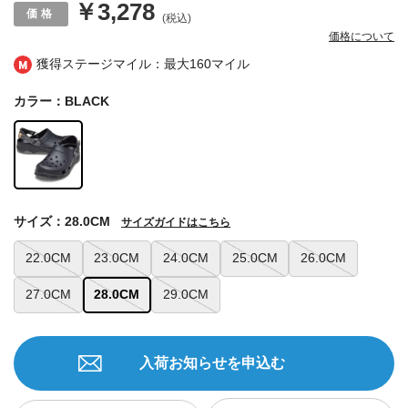
￥3,278
(税込)
価格について
獲得ステージマイル：最大
160マイル
カラー：BLACK
サイズ：28.0CM
サイズガイドはこちら
22.0CM
23.0CM
24.0CM
25.0CM
26.0CM
27.0CM
28.0CM
29.0CM
入荷お知らせを申込む