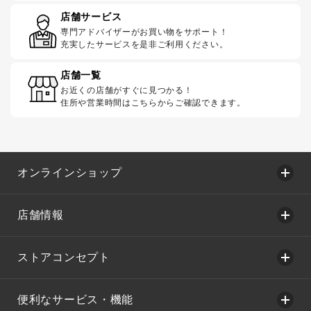
店舗サービス
専門アドバイザーがお買い物をサポート！
充実したサービスを是非ご利用ください。
店舗一覧
お近くの店舗がすぐに見つかる！
住所や営業時間はこちらからご確認できます。
オンラインショップ
店舗情報
ストアコンセプト
便利なサービス・機能