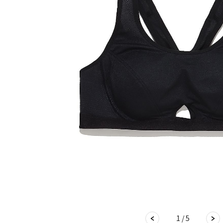
1 / 5