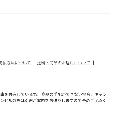
支払方法について
送料・商品のお届けについて
在庫を共有している為、商品の手配ができない場合、キャン
ャンセルの際は別途ご案内をお送りしますので予めご了承く