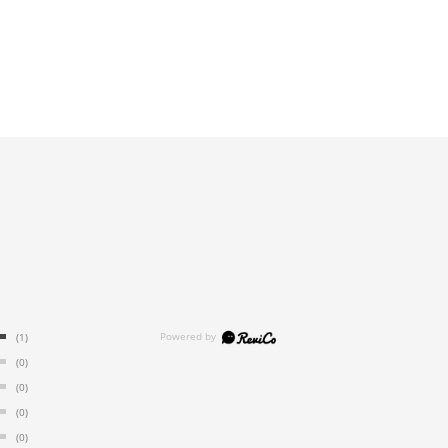
(1)
(0)
(0)
(0)
(0)