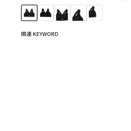
関連 KEYWORD