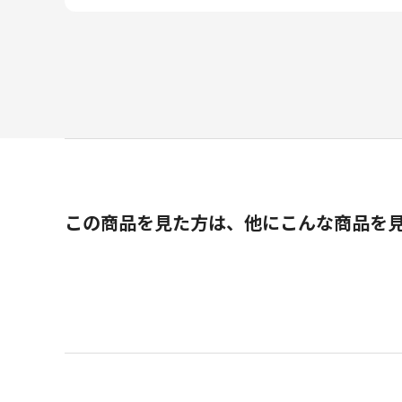
この商品を見た方は、他にこんな商品を