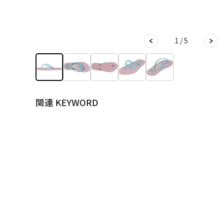
1 / 5
関連 KEYWORD