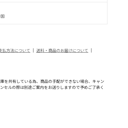
中国
支払方法について
送料・商品のお届けについて
在庫を共有している為、商品の手配ができない場合、キャン
ャンセルの際は別途ご案内をお送りしますので予めご了承く