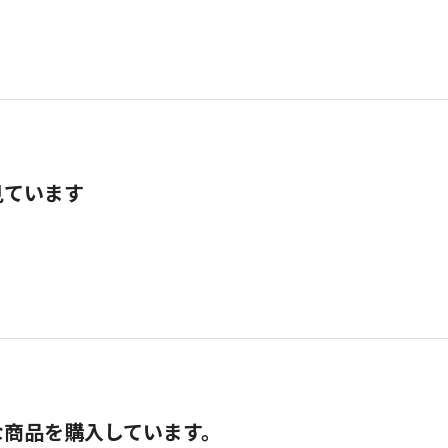
見ています
な商品を購入しています。