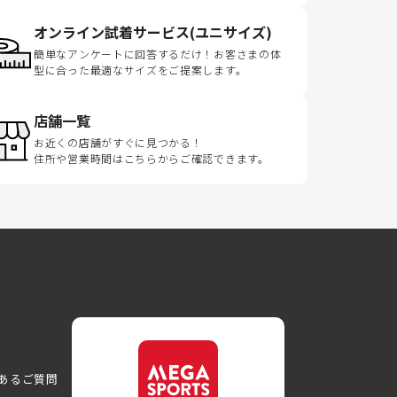
オンライン試着サービス(ユニサイズ)
簡単なアンケートに回答するだけ！お客さまの体
型に合った最適なサイズをご提案します。
店舗一覧
お近くの店舗がすぐに見つかる！
住所や営業時間はこちらからご確認できます。
あるご質問