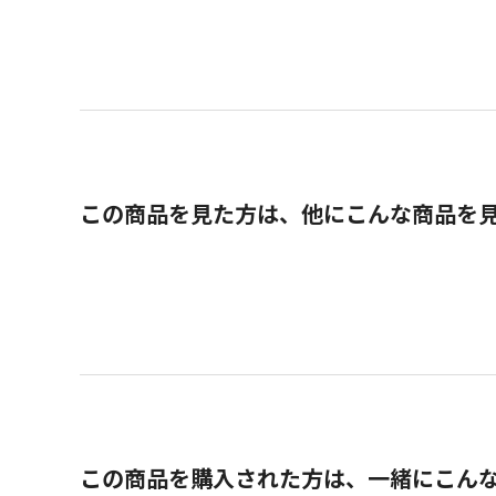
この商品を見た方は、他にこんな商品を
この商品を購入された方は、一緒にこん