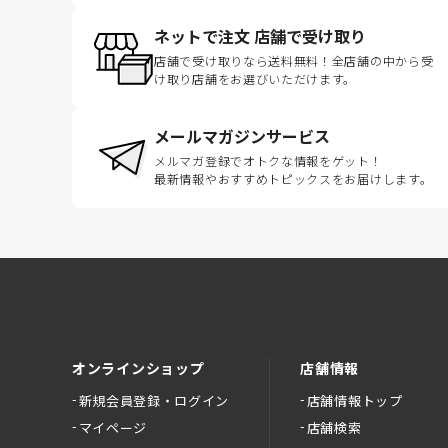
ネットで注文 店舗で受け取り
店舗で受け取りなら送料無料！全店舗の中から受
け取り店舗をお選びいただけます。
メールマガジンサービス
メルマガ登録でオトクな情報をゲット！
最新情報やおすすめトピックスをお届けします。
オンラインショップ
店舗情報
新規会員登録・ログイン
店舗情報トップ
マイページ
店舗検索