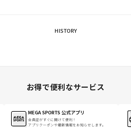
HISTORY
お得で便利なサービス
MEGA SPORTS 公式アプリ
会員証がすぐに開けて便利！
アプリクーポンや最新情報をお知らせします。