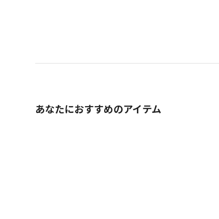
あなたにおすすめのアイテム