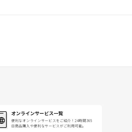
オンラインサービス一覧
便利なオンラインサービスをご紹介！24時間365
日商品購入や便利なサービスがご利用可能。