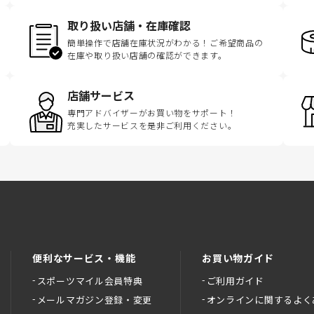
取り扱い店舗・在庫確認
簡単操作で店舗在庫状況がわかる！ご希望商品の
在庫や取り扱い店舗の確認ができます。
店舗サービス
専門アドバイザーがお買い物をサポート！
充実したサービスを是非ご利用ください。
便利なサービス・機能
お買い物ガイド
スポーツマイル会員特典
ご利用ガイド
メールマガジン登録・変更
オンラインに関するよく