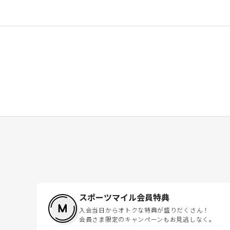
スポーツマイル会員特典
入会当日からオトクな特典が盛りだくさん！
会員さま限定のキャンペーンもお見逃しなく。