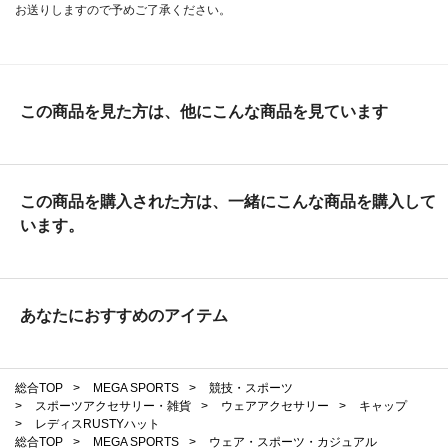
お送りしますので予めご了承ください。
この商品を見た方は、他にこんな商品を見ています
この商品を購入された方は、一緒にこんな商品を購入して
います。
あなたにおすすめのアイテム
総合TOP
>
MEGA SPORTS
>
競技・スポーツ
>
スポーツアクセサリー・雑貨
>
ウェアアクセサリー
>
キャップ
>
レディスRUSTYハット
総合TOP
>
MEGA SPORTS
>
ウェア・スポーツ・カジュアル