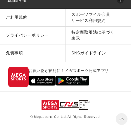
スポーツマイル会員
ご利用規約
サービス利用規約
特定商取引法に基づく
プライバシーポリシー
表示
免責事項
SNSガイドライン
お買い物が便利に！メガスポーツ公式アプリ
© Megasports Co. Ltd. All Rights Reserved.