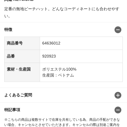
定番の無地ビーチハット。どんなコーディネートにも合わせやす
い。
特徴
商品番号
64636012
品番
920923
素材・生産国
ポリエステル100%
生産国：ベトナム
よくあるご質問
特記事項
※こちらの商品は複数サイトで在庫を共有している為、商品の手配ができな
い場合、キャンセルとさせていただきます。キャンセルの際は別途ご案内を