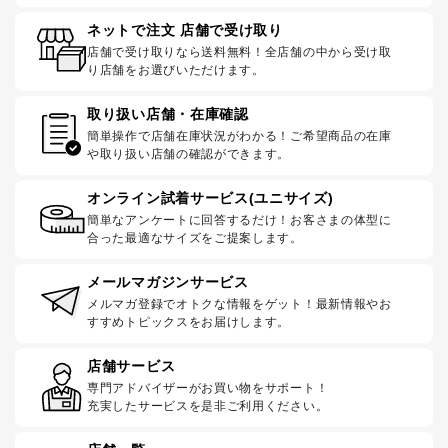
ネットで注文 店舗で受け取り
店舗で受け取りなら送料無料！全店舗の中から受け取
り店舗をお選びいただけます。
取り扱い店舗・在庫確認
簡単操作で店舗在庫状況がわかる！ご希望商品の在庫
や取り扱い店舗の確認ができます。
オンライン試着サービス(ユニサイズ)
簡単なアンケートに回答するだけ！お客さまの体型に
合った最適なサイズをご提案します。
メールマガジンサービス
メルマガ登録でオトクな情報をゲット！最新情報やお
すすめトピックスをお届けします。
店舗サービス
専門アドバイザーがお買い物をサポート！
充実したサービスを是非ご利用ください。