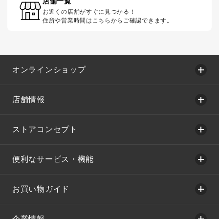
店舗一覧
お近くの店舗がすぐに見つかる！
住所や営業時間はこちらからご確認できます。
オンラインショップ
店舗情報
ストアコンセプト
便利なサービス・機能
お買い物ガイド
企業情報