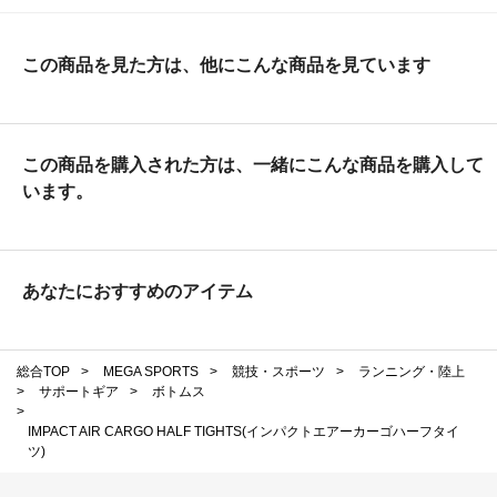
この商品を見た方は、他にこんな商品を見ています
この商品を購入された方は、一緒にこんな商品を購入して
います。
あなたにおすすめのアイテム
総合TOP
>
MEGA SPORTS
>
競技・スポーツ
>
ランニング・陸上
>
サポートギア
>
ボトムス
>
IMPACT AIR CARGO HALF TIGHTS(インパクトエアーカーゴハーフタイ
ツ)