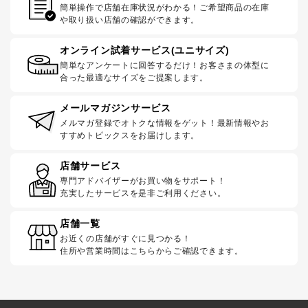
簡単操作で店舗在庫状況がわかる！ご希望商品の在庫
や取り扱い店舗の確認ができます。
オンライン試着サービス(ユニサイズ)
簡単なアンケートに回答するだけ！お客さまの体型に
合った最適なサイズをご提案します。
メールマガジンサービス
メルマガ登録でオトクな情報をゲット！最新情報やお
すすめトピックスをお届けします。
店舗サービス
専門アドバイザーがお買い物をサポート！
充実したサービスを是非ご利用ください。
店舗一覧
お近くの店舗がすぐに見つかる！
住所や営業時間はこちらからご確認できます。