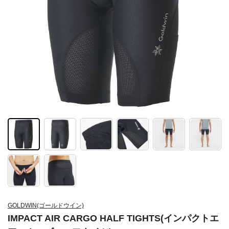
GOLDWIN(ゴールドウイン)
IMPACT AIR CARGO HALF TIGHTS(インパクトエ