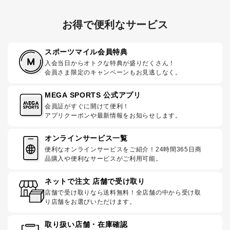
お得で便利なサービス
スポーツマイル会員特典
入会当日からオトクな特典が盛りだくさん！
会員さま限定のキャンペーンもお見逃しなく。
MEGA SPORTS 公式アプリ
会員証がすぐに開けて便利！
アプリクーポンや最新情報をお知らせします。
オンラインサービス一覧
便利なオンラインサービスをご紹介！24時間365日商
品購入や便利なサービスがご利用可能。
ネットで注文 店舗で受け取り
店舗で受け取りなら送料無料！全店舗の中から受け取
り店舗をお選びいただけます。
取り扱い店舗・在庫確認