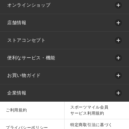
オンラインショップ
店舗情報
ストアコンセプト
便利なサービス・機能
お買い物ガイド
企業情報
スポーツマイル会員
ご利用規約
サービス利用規約
特定商取引法に基づく
プライバシーポリシー