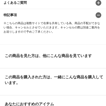
よくあるご質問
特記事項
※こちらの商品は複数サイトで在庫を共有している為、商品の手配ができな
い場合、キャンセルとさせていただきます。キャンセルの際は別途ご案内を
お送りしますので予めご了承ください。
この商品を見た方は、他にこんな商品を見ています
この商品を購入された方は、一緒にこんな商品を購入して
います。
あなたにおすすめのアイテム