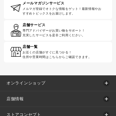
メールマガジンサービス
メルマガ登録でオトクな情報をゲット！最新情報やお
すすめトピックスをお届けします。
店舗サービス
専門アドバイザーがお買い物をサポート！
充実したサービスを是非ご利用ください。
店舗一覧
お近くの店舗がすぐに見つかる！
住所や営業時間はこちらからご確認できます。
オンラインショップ
店舗情報
ストアコンセプト