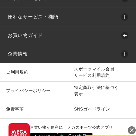
便利なサービス・機能
お買い物ガイド
企業情報
スポーツマイル会員
ご利用規約
サービス利用規約
特定商取引法に基づく
プライバシーポリシー
表示
免責事項
SNSガイドライン
お買い物が便利に！メガスポーツ公式アプリ