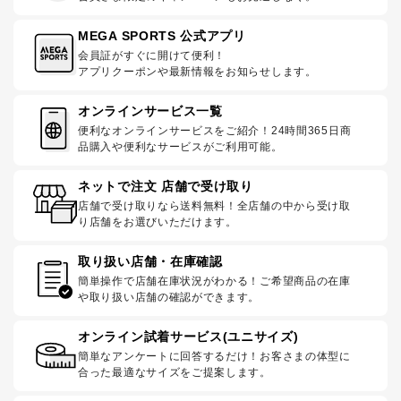
MEGA SPORTS 公式アプリ
会員証がすぐに開けて便利！
アプリクーポンや最新情報をお知らせします。
オンラインサービス一覧
便利なオンラインサービスをご紹介！24時間365日商
品購入や便利なサービスがご利用可能。
ネットで注文 店舗で受け取り
店舗で受け取りなら送料無料！全店舗の中から受け取
り店舗をお選びいただけます。
取り扱い店舗・在庫確認
簡単操作で店舗在庫状況がわかる！ご希望商品の在庫
や取り扱い店舗の確認ができます。
オンライン試着サービス(ユニサイズ)
簡単なアンケートに回答するだけ！お客さまの体型に
合った最適なサイズをご提案します。