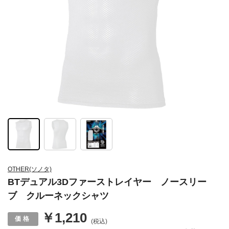
OTHER(ソノタ)
BTデュアル3Dファーストレイヤー ノースリー
ブ クルーネックシャツ
￥1,210
(税込)