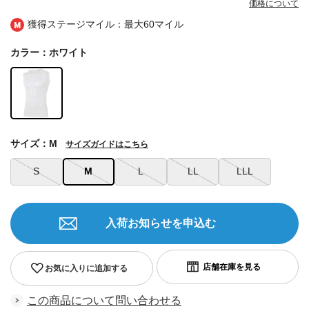
価格について
獲得ステージマイル：最大
60マイル
カラー：ホワイト
サイズ：M
サイズガイドはこちら
S
M
L
LL
LLL
入荷お知らせを申込む
お気に入りに追加する
この商品について問い合わせる