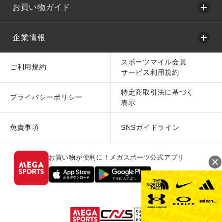
お買い物ガイド
企業情報
スポーツマイル会員
ご利用規約
サービス利用規約
特定商取引法に基づく
プライバシーポリシー
表示
免責事項
SNSガイドライン
お買い物が便利に！メガスポーツ公式アプリ