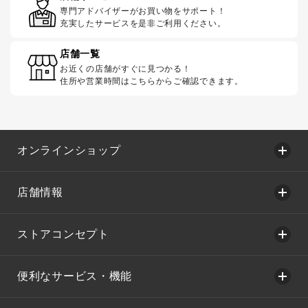
専門アドバイザーがお買い物をサポート！
充実したサービスを是非ご利用ください。
店舗一覧
お近くの店舗がすぐに見つかる！
住所や営業時間はこちらからご確認できます。
オンラインショップ
店舗情報
ストアコンセプト
便利なサービス・機能