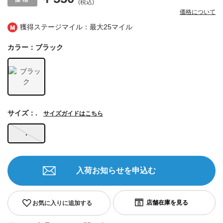
(税込)
価格について
獲得ステージマイル：最大
25マイル
カラー：ブラック
サイズ：.
サイズガイドはこちら
.
入荷お知らせを申込む
お気に入りに追加する