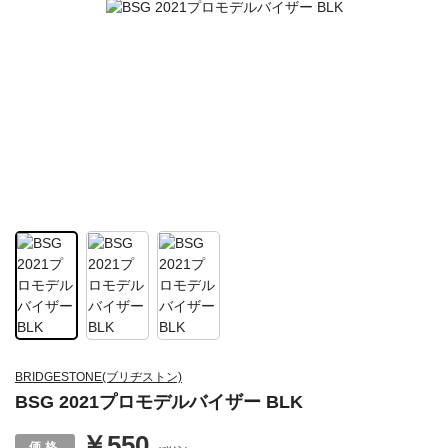
BRIDGESTONE(ブリヂストン)
BSG 2021プロモデルバイザー BLK
￥550