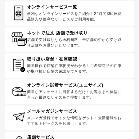
オンラインサービス一覧
便利なオンラインサービスをご紹介！24時間365日商
品購入や便利なサービスがご利用可能。
ネットで注文 店舗で受け取り
店舗で受け取りなら送料無料！全店舗の中から受け取
り店舗をお選びいただけます。
取り扱い店舗・在庫確認
簡単操作で店舗在庫状況がわかる！ご希望商品の在庫
や取り扱い店舗の確認ができます。
オンライン試着サービス(ユニサイズ)
簡単なアンケートに回答するだけ！お客さまの体型に
合った最適なサイズをご提案します。
メールマガジンサービス
メルマガ登録でオトクな情報をゲット！最新情報やお
すすめトピックスをお届けします。
店舗サービス