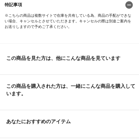
特記事項
※こちらの商品は複数サイトで在庫を共有している為、商品の手配ができな
い場合、キャンセルとさせていただきます。キャンセルの際は別途ご案内を
お送りしますので予めご了承ください。
この商品を見た方は、他にこんな商品を見ています
この商品を購入された方は、一緒にこんな商品を購入して
います。
あなたにおすすめのアイテム