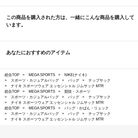
この商品を購入された方は、一緒にこんな商品を購入して
います。
あなたにおすすめのアイテム
総合TOP
>
MEGA SPORTS
>
NIKE(ナイキ)
>
スポーツ・カジュアルバッグ
>
バッグ
>
ナップサック
>
ナイキ スポーツウェア エッセンシャル ジムサック MTR
総合TOP
>
MEGA SPORTS
>
競技・スポーツ
>
スポーツ・カジュアルバッグ
>
バッグ
>
ナップサック
>
ナイキ スポーツウェア エッセンシャル ジムサック MTR
総合TOP
>
MEGA SPORTS
>
バッグ・かばん・リュック
>
スポーツ・カジュアルバッグ
>
バッグ
>
ナップサック
>
ナイキ スポーツウェア エッセンシャル ジムサック MTR