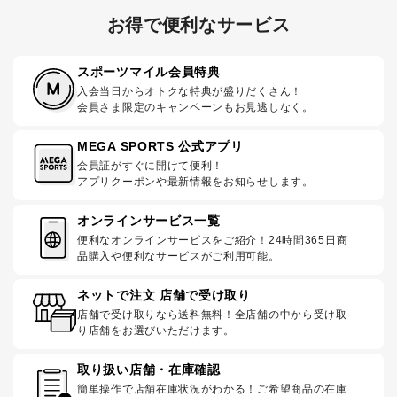
お得で便利なサービス
スポーツマイル会員特典
入会当日からオトクな特典が盛りだくさん！
会員さま限定のキャンペーンもお見逃しなく。
MEGA SPORTS 公式アプリ
会員証がすぐに開けて便利！
アプリクーポンや最新情報をお知らせします。
オンラインサービス一覧
便利なオンラインサービスをご紹介！24時間365日商
品購入や便利なサービスがご利用可能。
ネットで注文 店舗で受け取り
店舗で受け取りなら送料無料！全店舗の中から受け取
り店舗をお選びいただけます。
取り扱い店舗・在庫確認
簡単操作で店舗在庫状況がわかる！ご希望商品の在庫