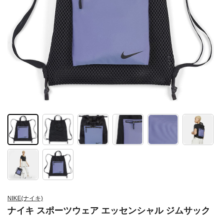
NIKE(ナイキ)
ナイキ スポーツウェア エッセンシャル ジムサック