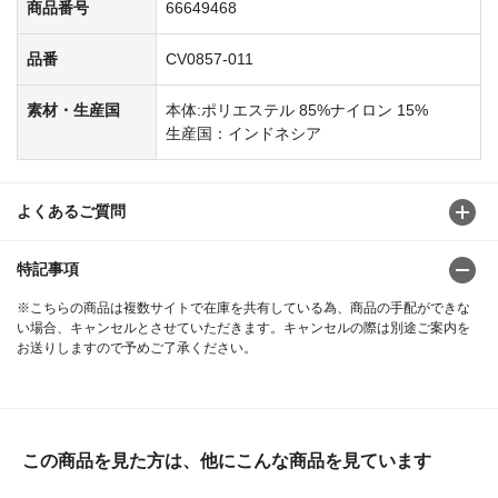
商品番号
66649468
品番
CV0857-011
素材・生産国
本体:ポリエステル 85%ナイロン 15%
生産国：インドネシア
よくあるご質問
特記事項
※こちらの商品は複数サイトで在庫を共有している為、商品の手配ができな
い場合、キャンセルとさせていただきます。キャンセルの際は別途ご案内を
お送りしますので予めご了承ください。
この商品を見た方は、他にこんな商品を見ています