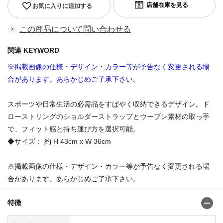
お気に入りに追加する
この商品について問い合わせる
関連 KEYWORD
※掲載画像の仕様・デザイン・カラー等が予告なく変更される場
合があります。あらかじめご了承下さい。
スポーツや日常生活の必需品をすばやく収納できるデザイン。ド
ローストリングのショルダーストラップとウーブン素材の取っ手
で、フィット感と持ち運び方を選択可能。
◆サイズ： 約 H 43cm x W 36cm
※掲載画像の仕様・デザイン・カラー等が予告なく変更される場
合があります。あらかじめご了承下さい。
特徴