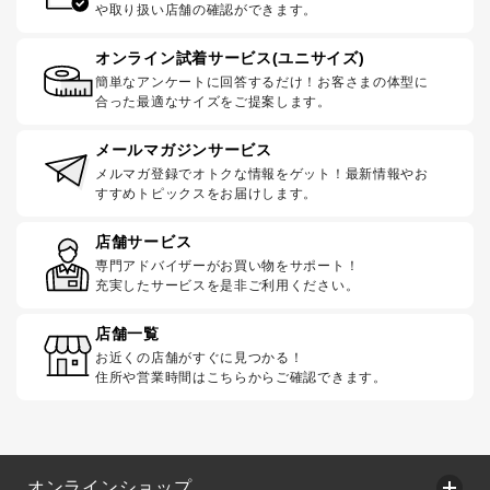
や取り扱い店舗の確認ができます。
オンライン試着サービス(ユニサイズ)
簡単なアンケートに回答するだけ！お客さまの体型に
合った最適なサイズをご提案します。
メールマガジンサービス
メルマガ登録でオトクな情報をゲット！最新情報やお
すすめトピックスをお届けします。
店舗サービス
専門アドバイザーがお買い物をサポート！
充実したサービスを是非ご利用ください。
店舗一覧
お近くの店舗がすぐに見つかる！
住所や営業時間はこちらからご確認できます。
オンラインショップ