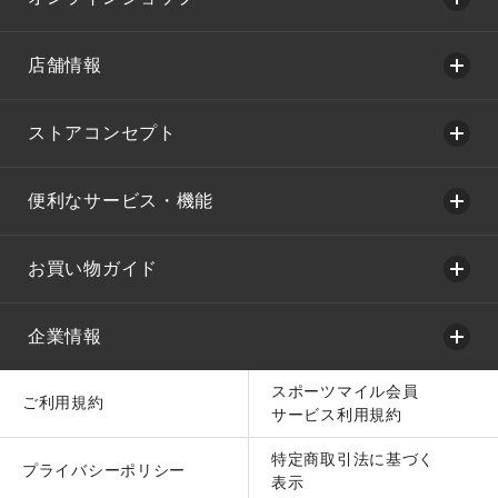
店舗情報
ストアコンセプト
便利なサービス・機能
お買い物ガイド
企業情報
スポーツマイル会員
ご利用規約
サービス利用規約
特定商取引法に基づく
プライバシーポリシー
表示