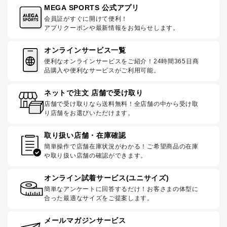
MEGA SPORTS 公式アプリ
会員証がすぐに開けて便利！
アプリクーポンや最新情報をお知らせします。
オンラインサービス一覧
便利なオンラインサービスをご紹介！24時間365日商
品購入や便利なサービスがご利用可能。
ネットで注文 店舗で受け取り
店舗で受け取りなら送料無料！全店舗の中から受け取
り店舗をお選びいただけます。
取り扱い店舗・在庫確認
簡単操作で店舗在庫状況がわかる！ご希望商品の在庫
や取り扱い店舗の確認ができます。
オンライン試着サービス(ユニサイズ)
簡単なアンケートに回答するだけ！お客さまの体型に
合った最適なサイズをご提案します。
メールマガジンサービス