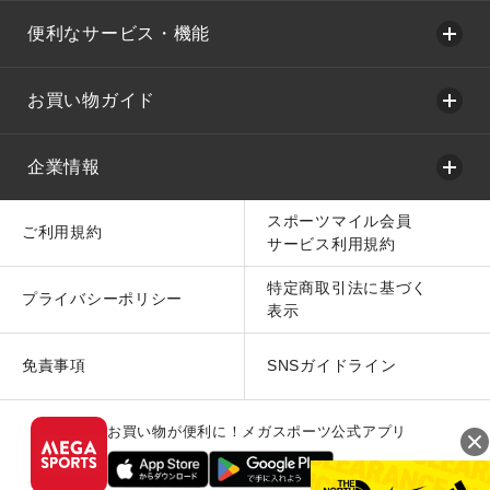
便利なサービス・機能
お買い物ガイド
企業情報
スポーツマイル会員
ご利用規約
サービス利用規約
特定商取引法に基づく
プライバシーポリシー
表示
免責事項
SNSガイドライン
お買い物が便利に！メガスポーツ公式アプリ