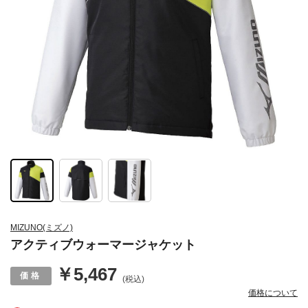
MIZUNO(ミズノ)
アクティブウォーマージャケット
￥5,467
(税込)
価格について