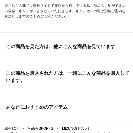
※こちらの商品は複数サイトで在庫を共有している為、商品の手配ができな
い場合、キャンセルとさせていただきます。キャンセルの際は別途ご案内を
お送りしますので予めご了承ください。
この商品を見た方は、他にこんな商品を見ています
この商品を購入された方は、一緒にこんな商品を購入して
います。
あなたにおすすめのアイテム
総合TOP
>
MEGA SPORTS
>
MIZUNO(ミズノ)