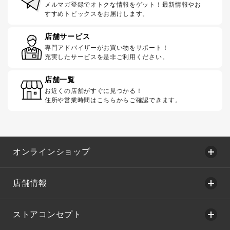
メルマガ登録でオトクな情報をゲット！最新情報やお
すすめトピックスをお届けします。
店舗サービス
専門アドバイザーがお買い物をサポート！
充実したサービスを是非ご利用ください。
店舗一覧
お近くの店舗がすぐに見つかる！
住所や営業時間はこちらからご確認できます。
オンラインショップ
店舗情報
ストアコンセプト