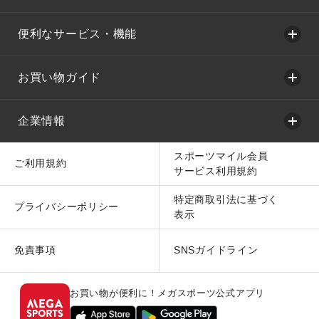
便利なサービス・機能
お買い物ガイド
企業情報
スポーツマイル会員
ご利用規約
サービス利用規約
特定商取引法に基づく
プライバシーポリシー
表示
免責事項
SNSガイドライン
お買い物が便利に！メガスポーツ公式アプリ