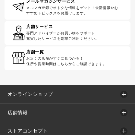
メールマガジンサービス
メルマガ登録でオトクな情報をゲット！最新情報やお
すすめトピックスをお届けします。
店舗サービス
専門アドバイザーがお買い物をサポート！
充実したサービスを是非ご利用ください。
店舗一覧
お近くの店舗がすぐに見つかる！
住所や営業時間はこちらからご確認できます。
オンラインショップ
店舗情報
ストアコンセプト