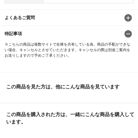
よくあるご質問
特記事項
※こちらの商品は複数サイトで在庫を共有している為、商品の手配ができな
い場合、キャンセルとさせていただきます。キャンセルの際は別途ご案内を
お送りしますので予めご了承ください。
この商品を見た方は、他にこんな商品を見ています
この商品を購入された方は、一緒にこんな商品を購入して
います。