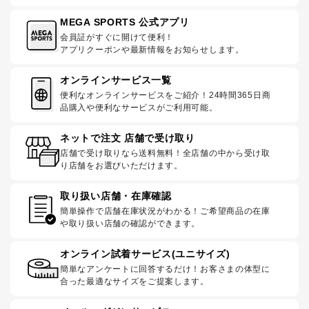
MEGA SPORTS 公式アプリ
会員証がすぐに開けて便利！
アプリクーポンや最新情報をお知らせします。
オンラインサービス一覧
便利なオンラインサービスをご紹介！24時間365日商
品購入や便利なサービスがご利用可能。
ネットで注文 店舗で受け取り
店舗で受け取りなら送料無料！全店舗の中から受け取
り店舗をお選びいただけます。
取り扱い店舗・在庫確認
簡単操作で店舗在庫状況がわかる！ご希望商品の在庫
や取り扱い店舗の確認ができます。
オンライン試着サービス(ユニサイズ)
簡単なアンケートに回答するだけ！お客さまの体型に
合った最適なサイズをご提案します。