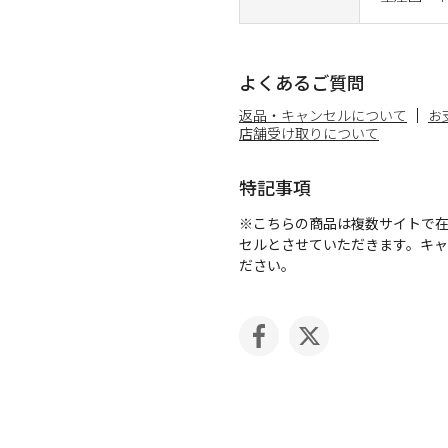
よくあるご質問
返品・キャンセルについて
お
店舗受け取りについて
特記事項
※こちらの商品は複数サイトで
セルとさせていただきます。キ
ださい。