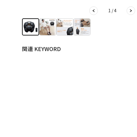
1 / 4
関連 KEYWORD