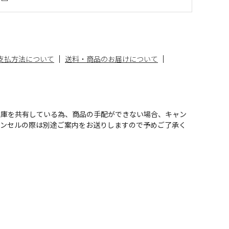
支払方法について
送料・商品のお届けについて
在庫を共有している為、商品の手配ができない場合、キャン
ャンセルの際は別途ご案内をお送りしますので予めご了承く