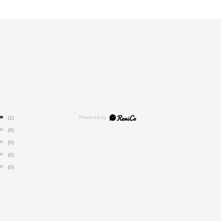
(2)
(0)
(0)
(0)
(0)