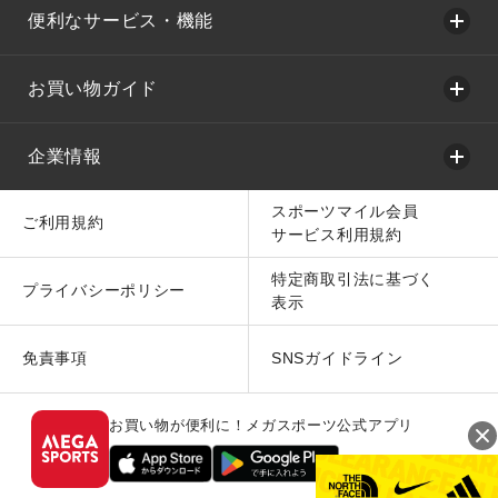
便利なサービス・機能
お買い物ガイド
企業情報
スポーツマイル会員
ご利用規約
サービス利用規約
特定商取引法に基づく
プライバシーポリシー
表示
免責事項
SNSガイドライン
お買い物が便利に！メガスポーツ公式アプリ