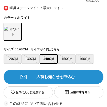
価格について
獲得ステージマイル：最大
15マイル
カラー：ホワイト
サイズ：140CM
サイズガイドはこちら
120CM
130CM
140CM
150CM
160CM
入荷お知らせを申込む
お気に入りに追加する
この商品について問い合わせる