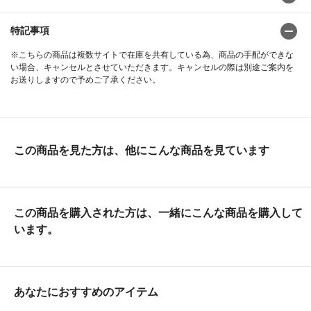
特記事項
※こちらの商品は複数サイトで在庫を共有している為、商品の手配ができな
い場合、キャンセルとさせていただきます。キャンセルの際は別途ご案内を
お送りしますので予めご了承ください。
この商品を見た方は、他にこんな商品を見ています
この商品を購入された方は、一緒にこんな商品を購入して
います。
あなたにおすすめのアイテム