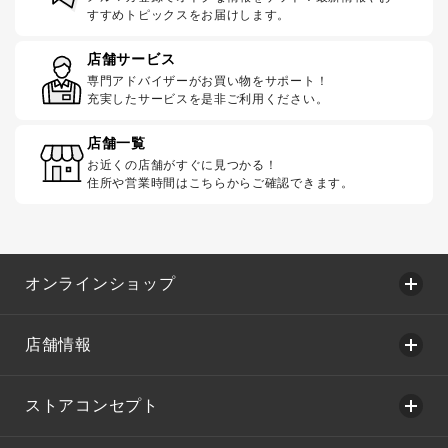
すすめトピックスをお届けします。
店舗サービス
専門アドバイザーがお買い物をサポート！
充実したサービスを是非ご利用ください。
店舗一覧
お近くの店舗がすぐに見つかる！
住所や営業時間はこちらからご確認できます。
オンラインショップ
店舗情報
ストアコンセプト