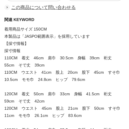
この商品について問い合わせる
関連 KEYWORD
着用商品サイズ 150CM
本製品は「JASPO範囲表示」を採用しています
【採寸情報】
採寸情報
110CM 着丈 46cm 肩巾 30.5cm 身幅 39cm 裄丈
55cm そで丈 39cm
110CM ウエスト 41cm 股上 20cm 股下 45cm すそ巾
10.5cm モモ巾 24.8cm ヒップ 79.6cm
120CM 着丈 50cm 肩巾 33cm 身幅 41.5cm 裄丈
59cm そで丈 42cm
120CM ウエスト 45cm 股上 21cm 股下 50cm すそ巾
11cm モモ巾 26.1cm ヒップ 83.6cm