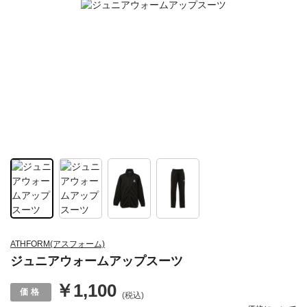
ATHFORM(アスフォーム)
ジュニアウォームアップスーツ
￥1,100
(税込)