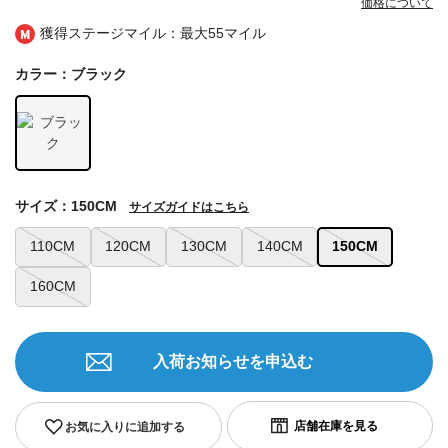
価格について
獲得ステージマイル：最大
55マイル
カラー：ブラック
サイズ：150CM
サイズガイドはこちら
110CM
120CM
130CM
140CM
150CM
160CM
入荷お知らせを申込む
お気に入りに追加する