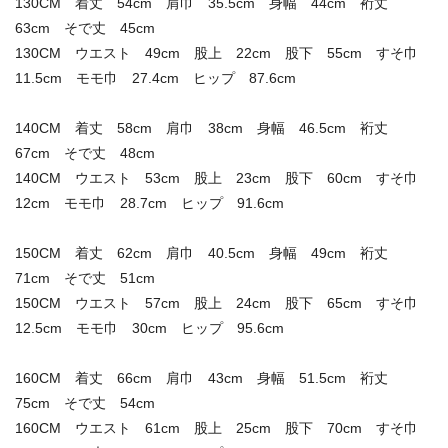
130CM 着丈 54cm 肩巾 35.5cm 身幅 44cm 裄丈
63cm そで丈 45cm
130CM ウエスト 49cm 股上 22cm 股下 55cm すそ巾
11.5cm モモ巾 27.4cm ヒップ 87.6cm
140CM 着丈 58cm 肩巾 38cm 身幅 46.5cm 裄丈
67cm そで丈 48cm
140CM ウエスト 53cm 股上 23cm 股下 60cm すそ巾
12cm モモ巾 28.7cm ヒップ 91.6cm
150CM 着丈 62cm 肩巾 40.5cm 身幅 49cm 裄丈
71cm そで丈 51cm
150CM ウエスト 57cm 股上 24cm 股下 65cm すそ巾
12.5cm モモ巾 30cm ヒップ 95.6cm
160CM 着丈 66cm 肩巾 43cm 身幅 51.5cm 裄丈
75cm そで丈 54cm
160CM ウエスト 61cm 股上 25cm 股下 70cm すそ巾