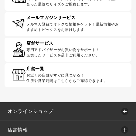
合った最適なサイズをご提案します。
メールマガジンサービス
メルマガ登録でオトクな情報をゲット！最新情報やお
すすめトピックスをお届けします。
店舗サービス
専門アドバイザーがお買い物をサポート！
充実したサービスを是非ご利用ください。
店舗一覧
お近くの店舗がすぐに見つかる！
住所や営業時間はこちらからご確認できます。
オンラインショップ
店舗情報