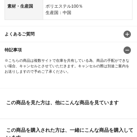
素材・生産国
ポリエステル100％
生産国：中国
よくあるご質問
特記事項
※こちらの商品は複数サイトで在庫を共有している為、商品の手配ができな
い場合、キャンセルとさせていただきます。キャンセルの際は別途ご案内を
お送りしますので予めご了承ください。
この商品を見た方は、他にこんな商品を見ています
この商品を購入された方は、一緒にこんな商品を購入して