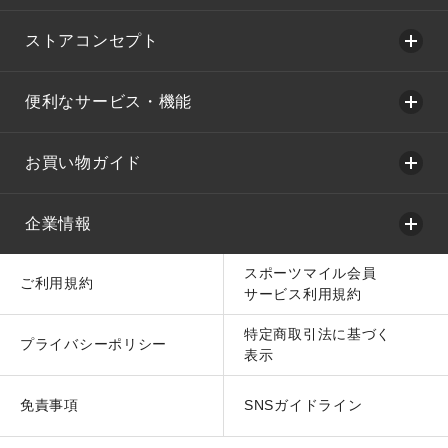
ストアコンセプト
便利なサービス・機能
お買い物ガイド
企業情報
スポーツマイル会員
ご利用規約
サービス利用規約
特定商取引法に基づく
プライバシーポリシー
表示
免責事項
SNSガイドライン