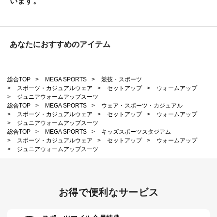
います。
あなたにおすすめのアイテム
総合TOP
>
MEGA SPORTS
>
競技・スポーツ
>
スポーツ・カジュアルウェア
>
セットアップ
>
ウォームアップ
>
ジュニアウォームアップスーツ
総合TOP
>
MEGA SPORTS
>
ウェア・スポーツ・カジュアル
>
スポーツ・カジュアルウェア
>
セットアップ
>
ウォームアップ
>
ジュニアウォームアップスーツ
総合TOP
>
MEGA SPORTS
>
キッズスポーツスタジアム
>
スポーツ・カジュアルウェア
>
セットアップ
>
ウォームアップ
>
ジュニアウォームアップスーツ
お得で便利なサービス