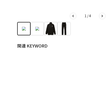
1 / 4
関連 KEYWORD