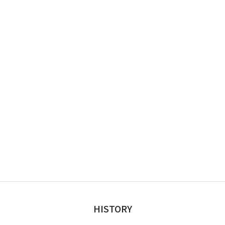
HISTORY