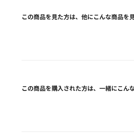
この商品を見た方は、他にこんな商品を
この商品を購入された方は、一緒にこん