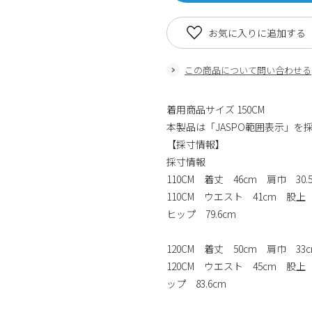
お気に入りに追加する
この商品について問い合わせる
着用商品サイズ 150CM
本製品は「JASPO範囲表示」を
【採寸情報】
採寸情報
110CM 着丈 46cm 肩巾 30
110CM ウエスト 41cm 股上 
ヒップ 79.6cm
120CM 着丈 50cm 肩巾 33
120CM ウエスト 45cm 股上
ップ 83.6cm