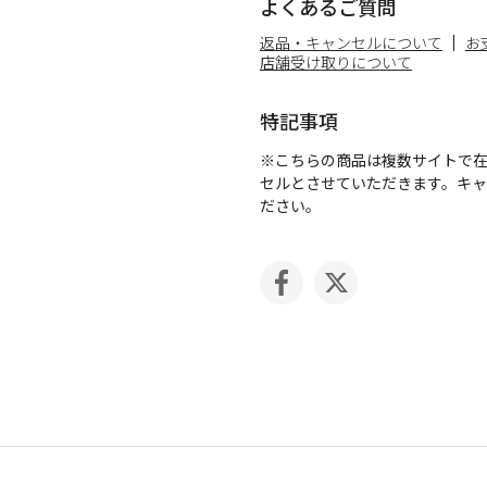
よくあるご質問
返品・キャンセルについて
お
店舗受け取りについて
特記事項
※こちらの商品は複数サイトで
セルとさせていただきます。キ
ださい。