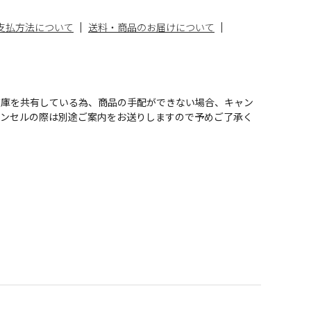
支払方法について
送料・商品のお届けについて
在庫を共有している為、商品の手配ができない場合、キャン
ャンセルの際は別途ご案内をお送りしますので予めご了承く