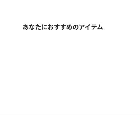
あなたにおすすめのアイテム