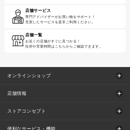
店舗サービス
専門アドバイザーがお買い物をサポート！
充実したサービスを是非ご利用ください。
店舗一覧
お近くの店舗がすぐに見つかる！
住所や営業時間はこちらからご確認できます。
オンラインショップ
店舗情報
ストアコンセプト
便利なサービス・機能