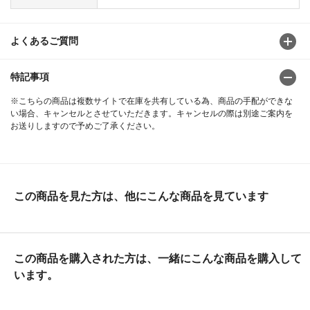
よくあるご質問
特記事項
※こちらの商品は複数サイトで在庫を共有している為、商品の手配ができな
い場合、キャンセルとさせていただきます。キャンセルの際は別途ご案内を
お送りしますので予めご了承ください。
この商品を見た方は、他にこんな商品を見ています
この商品を購入された方は、一緒にこんな商品を購入して
います。