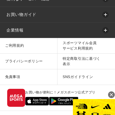
お買い物ガイド
企業情報
スポーツマイル会員
ご利用規約
サービス利用規約
特定商取引法に基づく
プライバシーポリシー
表示
免責事項
SNSガイドライン
お買い物が便利に！メガスポーツ公式アプリ