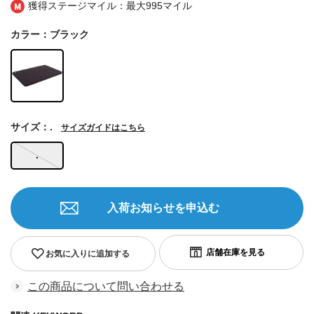
獲得ステージマイル：最大
995マイル
カラー：ブラック
サイズ：.
サイズガイドはこちら
.
入荷お知らせを申込む
お気に入りに追加する
この商品について問い合わせる