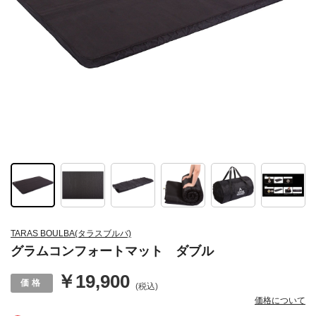
TARAS BOULBA(タラスブルバ)
グラムコンフォートマット ダブル
￥19,900
(税込)
価格について