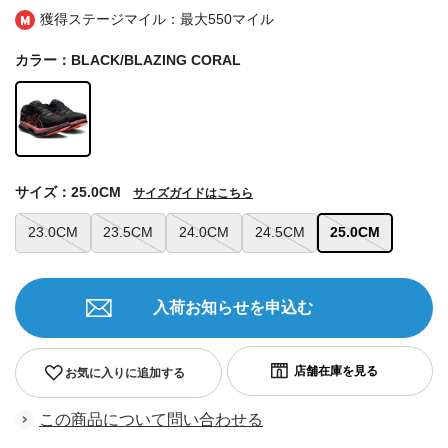
獲得ステージマイル：最大
550マイル
カラー：BLACK/BLAZING CORAL
サイズ：25.0CM
サイズガイドはこちら
23.0CM
23.5CM
24.0CM
24.5CM
25.0CM
入荷お知らせを申込む
お気に入りに追加する
この商品について問い合わせる