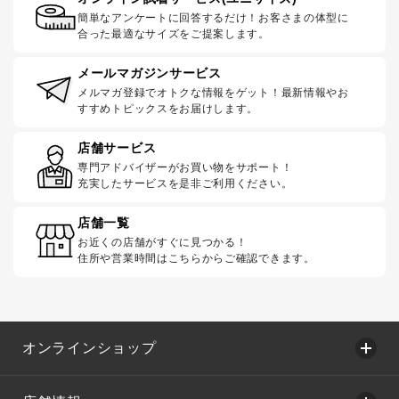
簡単なアンケートに回答するだけ！お客さまの体型に
合った最適なサイズをご提案します。
メールマガジンサービス
メルマガ登録でオトクな情報をゲット！最新情報やお
すすめトピックスをお届けします。
店舗サービス
専門アドバイザーがお買い物をサポート！
充実したサービスを是非ご利用ください。
店舗一覧
お近くの店舗がすぐに見つかる！
住所や営業時間はこちらからご確認できます。
オンラインショップ