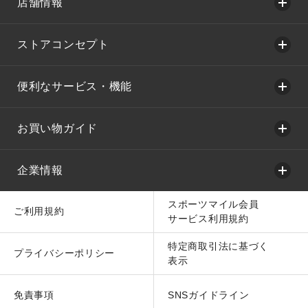
店舗情報
ストアコンセプト
便利なサービス・機能
お買い物ガイド
企業情報
スポーツマイル会員
ご利用規約
サービス利用規約
特定商取引法に基づく
プライバシーポリシー
表示
免責事項
SNSガイドライン