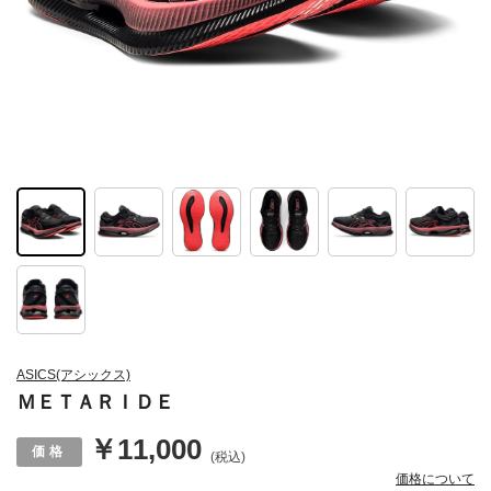
ASICS(アシックス)
ＭＥＴＡＲＩＤＥ
￥11,000
(税込)
価格について