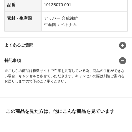
品番
1012B070.001
素材・生産国
アッパー 合成繊維
生産国：ベトナム
よくあるご質問
特記事項
※こちらの商品は複数サイトで在庫を共有している為、商品の手配ができな
い場合、キャンセルとさせていただきます。キャンセルの際は別途ご案内を
お送りしますので予めご了承ください。
この商品を見た方は、他にこんな商品を見ています