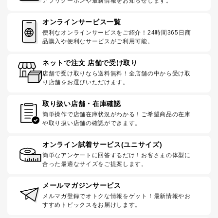
アプリクーポンや最新情報をお知らせします。
オンラインサービス一覧
便利なオンラインサービスをご紹介！24時間365日商
品購入や便利なサービスがご利用可能。
ネットで注文 店舗で受け取り
店舗で受け取りなら送料無料！全店舗の中から受け取
り店舗をお選びいただけます。
取り扱い店舗・在庫確認
簡単操作で店舗在庫状況がわかる！ご希望商品の在庫
や取り扱い店舗の確認ができます。
オンライン試着サービス(ユニサイズ)
簡単なアンケートに回答するだけ！お客さまの体型に
合った最適なサイズをご提案します。
メールマガジンサービス
メルマガ登録でオトクな情報をゲット！最新情報やお
すすめトピックスをお届けします。