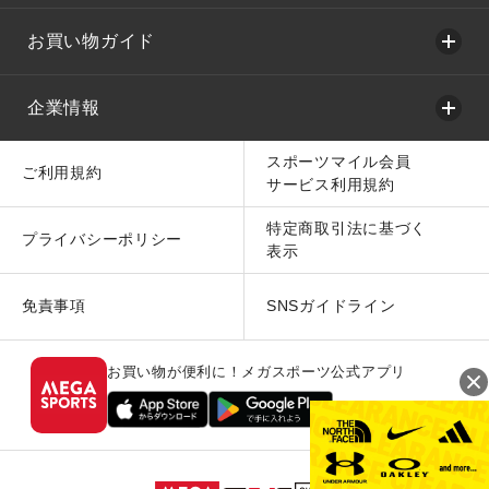
お買い物ガイド
企業情報
スポーツマイル会員
ご利用規約
サービス利用規約
特定商取引法に基づく
プライバシーポリシー
表示
免責事項
SNSガイドライン
お買い物が便利に！メガスポーツ公式アプリ