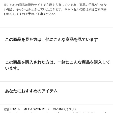
※こちらの商品は複数サイトで在庫を共有している為、商品の手配ができな
い場合、キャンセルとさせていただきます。キャンセルの際は別途ご案内を
お送りしますので予めご了承ください。
この商品を見た方は、他にこんな商品を見ています
この商品を購入された方は、一緒にこんな商品を購入して
います。
あなたにおすすめのアイテム
総合TOP
>
MEGA SPORTS
>
MIZUNO(ミズノ)