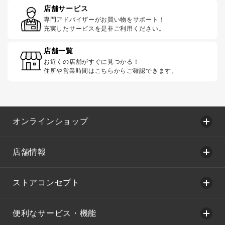
店舗サービス
専門アドバイザーがお買い物をサポート！
充実したサービスを是非ご利用ください。
店舗一覧
お近くの店舗がすぐに見つかる！
住所や営業時間はこちらからご確認できます。
オンラインショップ
店舗情報
ストアコンセプト
便利なサービス・機能