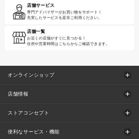
店舗サービス
専門アドバイザーがお買い物をサポート！
充実したサービスを是非ご利用ください。
店舗一覧
お近くの店舗がすぐに見つかる！
住所や営業時間はこちらからご確認できます。
オンラインショップ
店舗情報
ストアコンセプト
便利なサービス・機能