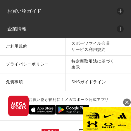
お買い物ガイド
企業情報
スポーツマイル会員
ご利用規約
サービス利用規約
特定商取引法に基づく
プライバシーポリシー
表示
免責事項
SNSガイドライン
お買い物が便利に！メガスポーツ公式アプリ