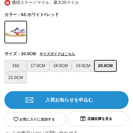
獲得ステージマイル：最大
25マイル
カラー：62:ホワイト×レッド
サイズ：20.0CM
サイズガイドはこちら
160
17.0CM
18.0CM
19.0CM
20.0CM
21.0CM
入荷お知らせを申込む
お気に入りに追加する