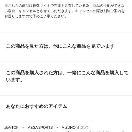
※こちらの商品は複数サイトで在庫を共有している為、商品の手配ができな
い場合、キャンセルとさせていただきます。キャンセルの際は別途ご案内を
お送りしますので予めご了承ください。
この商品を見た方は、他にこんな商品を見ています
この商品を購入された方は、一緒にこんな商品を購入して
います。
あなたにおすすめのアイテム
総合TOP
>
MEGA SPORTS
>
MIZUNO(ミズノ)