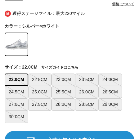
価格について
獲得ステージマイル：最大
220マイル
カラー：シルバー×ホワイト
サイズ：22.0CM
サイズガイドはこちら
22.0CM
22.5CM
23.0CM
23.5CM
24.0CM
24.5CM
25.0CM
25.5CM
26.0CM
26.5CM
27.0CM
27.5CM
28.0CM
28.5CM
29.0CM
30.0CM