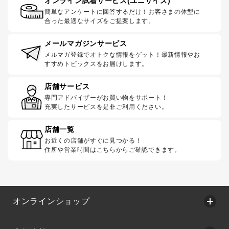
オンライン試着サービス(ユニサイズ)
簡単なアンケートに回答するだけ！お客さまの体型に
合った最適なサイズをご提案します。
メールマガジンサービス
メルマガ登録でオトクな情報をゲット！最新情報やお
すすめトピックスをお届けします。
店舗サービス
専門アドバイザーがお買い物をサポート！
充実したサービスを是非ご利用ください。
店舗一覧
お近くの店舗がすぐに見つかる！
住所や営業時間はこちらからご確認できます。
オンラインショップ