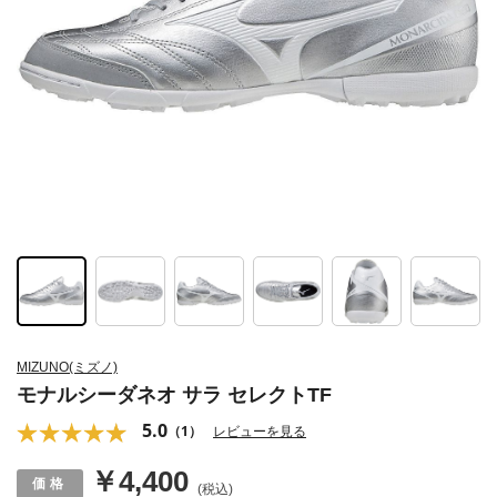
MIZUNO(ミズノ)
モナルシーダネオ サラ セレクトTF
5.0
（1）
レビューを見る
￥4,400
(税込)