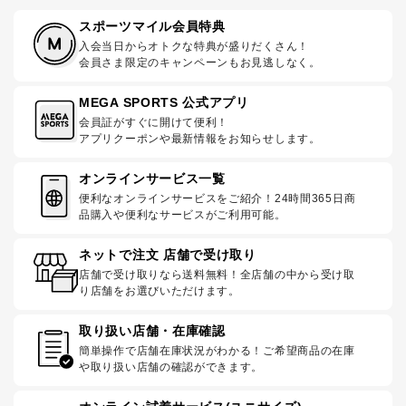
スポーツマイル会員特典
入会当日からオトクな特典が盛りだくさん！
会員さま限定のキャンペーンもお見逃しなく。
MEGA SPORTS 公式アプリ
会員証がすぐに開けて便利！
アプリクーポンや最新情報をお知らせします。
オンラインサービス一覧
便利なオンラインサービスをご紹介！24時間365日商
品購入や便利なサービスがご利用可能。
ネットで注文 店舗で受け取り
店舗で受け取りなら送料無料！全店舗の中から受け取
り店舗をお選びいただけます。
取り扱い店舗・在庫確認
簡単操作で店舗在庫状況がわかる！ご希望商品の在庫
や取り扱い店舗の確認ができます。