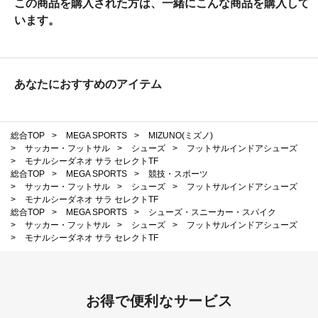
この商品を購入された方は、一緒にこんな商品を購入して
います。
あなたにおすすめのアイテム
総合TOP
>
MEGA SPORTS
>
MIZUNO(ミズノ)
>
サッカー・フットサル
>
シューズ
>
フットサルインドアシューズ
>
モナルシーダネオ サラ セレクトTF
総合TOP
>
MEGA SPORTS
>
競技・スポーツ
>
サッカー・フットサル
>
シューズ
>
フットサルインドアシューズ
>
モナルシーダネオ サラ セレクトTF
総合TOP
>
MEGA SPORTS
>
シューズ・スニーカー・スパイク
>
サッカー・フットサル
>
シューズ
>
フットサルインドアシューズ
>
モナルシーダネオ サラ セレクトTF
お得で便利なサービス