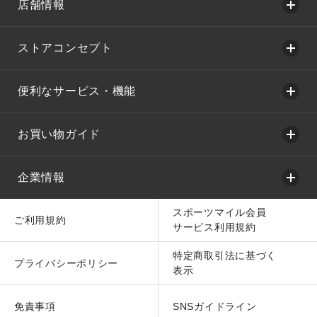
店舗情報
ストアコンセプト
便利なサービス・機能
お買い物ガイド
企業情報
スポーツマイル会員
ご利用規約
サービス利用規約
特定商取引法に基づく
プライバシーポリシー
表示
免責事項
SNSガイドライン