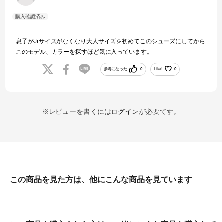
息子がJrサイズがなくなり大人サイズを初めてこのシューズにしてから
このモデル、カラーを探すほど気に入っています。
参考になった
0
Like!
0
※レビューを書くには
ログイン
が必要です。
この商品を見た方は、他にこんな商品を見ています