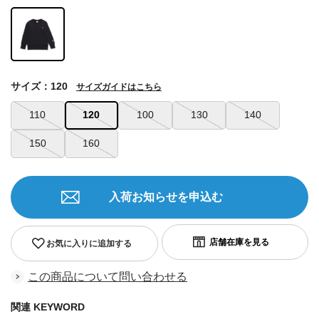
サイズ：120
サイズガイドはこちら
110
120
100
130
140
150
160
入荷お知らせを申込む
お気に入りに追加する
この商品について問い合わせる
関連 KEYWORD