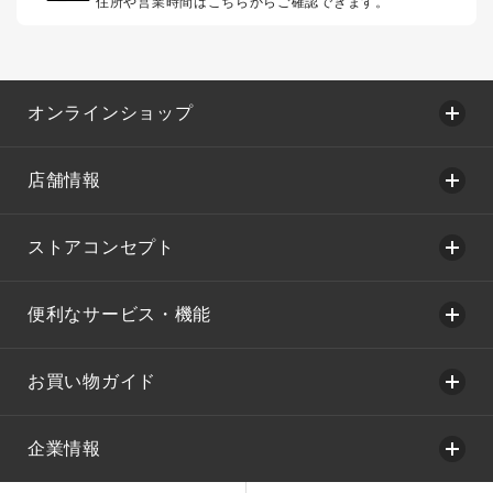
住所や営業時間はこちらからご確認できます。
オンラインショップ
店舗情報
ストアコンセプト
便利なサービス・機能
お買い物ガイド
企業情報