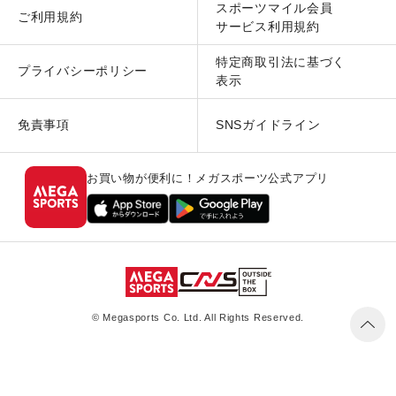
スポーツマイル会員
ご利用規約
サービス利用規約
特定商取引法に基づく
プライバシーポリシー
表示
免責事項
SNSガイドライン
お買い物が便利に！メガスポーツ公式アプリ
© Megasports Co. Ltd. All Rights Reserved.