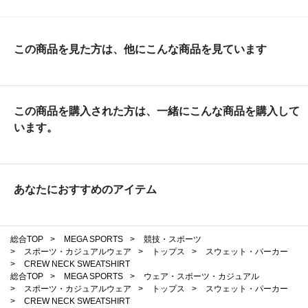
この商品を見た方は、他にこんな商品を見ています
この商品を購入された方は、一緒にこんな商品を購入して
います。
あなたにおすすめのアイテム
総合TOP
>
MEGA SPORTS
>
競技・スポーツ
>
スポーツ・カジュアルウェア
>
トップス
>
スウェット・パーカー
>
CREW NECK SWEATSHIRT
総合TOP
>
MEGA SPORTS
>
ウェア・スポーツ・カジュアル
>
スポーツ・カジュアルウェア
>
トップス
>
スウェット・パーカー
>
CREW NECK SWEATSHIRT