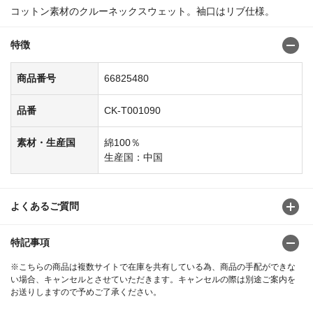
コットン素材のクルーネックスウェット。袖口はリブ仕様。
特徴
商品番号
66825480
品番
CK-T001090
素材・生産国
綿100％
生産国：中国
よくあるご質問
特記事項
※こちらの商品は複数サイトで在庫を共有している為、商品の手配ができな
い場合、キャンセルとさせていただきます。キャンセルの際は別途ご案内を
お送りしますので予めご了承ください。