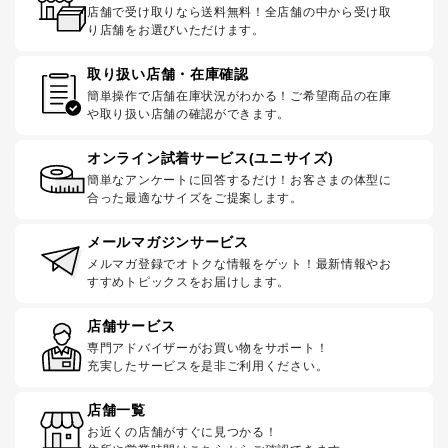
店舗で受け取りなら送料無料！全店舗の中から受け取
り店舗をお選びいただけます。
取り扱い店舗・在庫確認
簡単操作で店舗在庫状況がわかる！ご希望商品の在庫
や取り扱い店舗の確認ができます。
オンライン試着サービス(ユニサイズ)
簡単なアンケートに回答するだけ！お客さまの体型に
合った最適なサイズをご提案します。
メールマガジンサービス
メルマガ登録でオトクな情報をゲット！最新情報やお
すすめトピックスをお届けします。
店舗サービス
専門アドバイザーがお買い物をサポート！
充実したサービスを是非ご利用ください。
店舗一覧
お近くの店舗がすぐに見つかる！