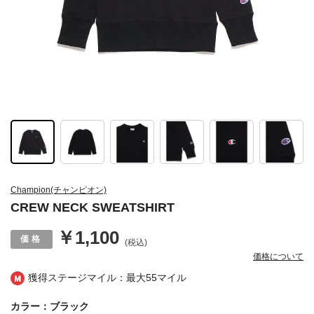
Champion(チャンピオン)
CREW NECK SWEATSHIRT
￥1,100
(税込)
価格について
獲得ステージマイル：最大
55マイル
カラー：ブラック