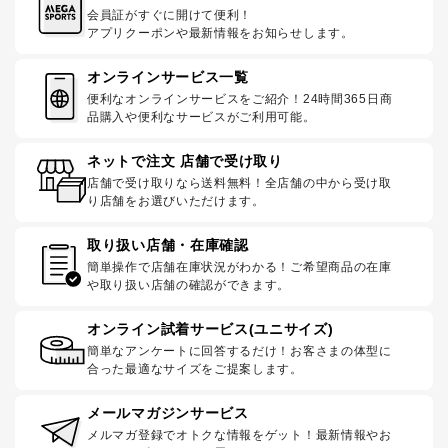
会員証がすぐに開けて便利！
アプリクーポンや最新情報をお知らせします。
オンラインサービス一覧
便利なオンラインサービスをご紹介！24時間365日商
品購入や便利なサービスがご利用可能。
ネットで注文 店舗で受け取り
店舗で受け取りなら送料無料！全店舗の中から受け取
り店舗をお選びいただけます。
取り扱い店舗・在庫確認
簡単操作で店舗在庫状況がわかる！ご希望商品の在庫
や取り扱い店舗の確認ができます。
オンライン試着サービス(ユニサイズ)
簡単なアンケートに回答するだけ！お客さまの体型に
合った最適なサイズをご提案します。
メールマガジンサービス
メルマガ登録でオトクな情報をゲット！最新情報やお