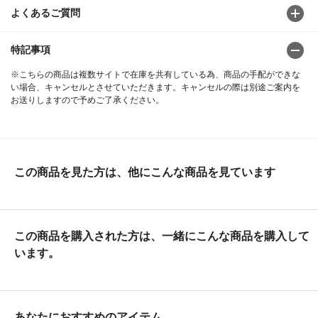
よくあるご質問
特記事項
※こちらの商品は複数サイトで在庫を共有している為、商品の手配ができな
い場合、キャンセルとさせていただきます。キャンセルの際は別途ご案内を
お送りしますので予めご了承ください。
この商品を見た方は、他にこんな商品を見ています
この商品を購入された方は、一緒にこんな商品を購入して
います。
あなたにおすすめのアイテム