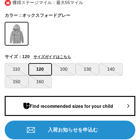
獲得ステージマイル：最大
55マイル
カラー：オックスフォードグレー
サイズ：120
サイズガイドはこちら
110
120
100
130
140
150
160
Find recommended sizes for your child
入荷お知らせを申込む