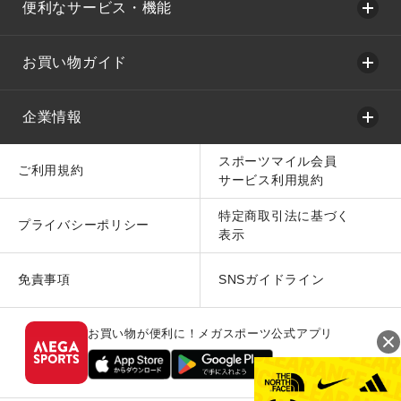
便利なサービス・機能
お買い物ガイド
企業情報
スポーツマイル会員
ご利用規約
サービス利用規約
特定商取引法に基づく
プライバシーポリシー
表示
免責事項
SNSガイドライン
お買い物が便利に！メガスポーツ公式アプリ