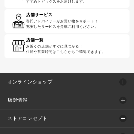
すすめトピックスをお届けします。
店舗サービス
専門アドバイザーがお買い物をサポート！
充実したサービスを是非ご利用ください。
店舗一覧
お近くの店舗がすぐに見つかる！
住所や営業時間はこちらからご確認できます。
オンラインショップ
店舗情報
ストアコンセプト