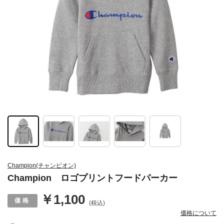
Champion(チャンピオン)
Champion ロゴプリントフードパーカー
￥1,100
(税込)
価格について