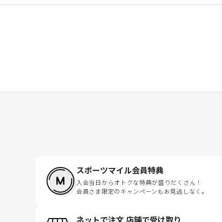
スポーツマイル会員特典
入会当日からオトクな特典が盛りだくさん！
会員さま限定のキャンペーンもお見逃しなく。
ネットで注文 店舗で受け取り