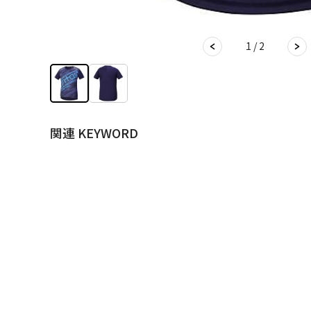
1 / 2
関連 KEYWORD