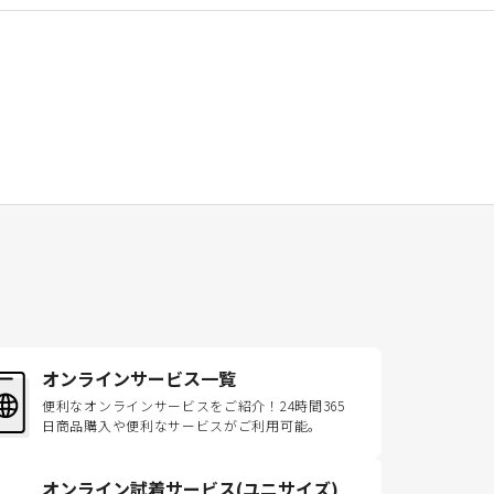
オンラインサービス一覧
便利なオンラインサービスをご紹介！24時間365
日商品購入や便利なサービスがご利用可能。
オンライン試着サービス(ユニサイズ)