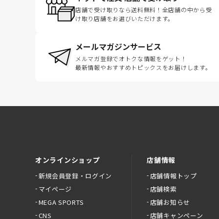
店舗で受け取りなら送料無料！全店舗の中から受
け取り店舗をお選びいただけます。
メールマガジンサービス
メルマガ登録でオトクな情報をゲット！
最新情報やおすすめトピックスをお届けします。
オンラインショップ
店舗情報
新規会員登録・ログイン
店舗情報トップ
マイページ
店舗検索
MEGA SPORTS
店舗お知らせ
CNS
店舗キャンペーン