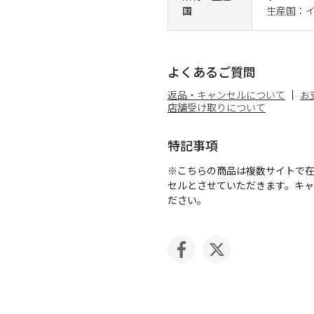
国
生産国：
よくあるご質問
返品・キャンセルについて
お
店舗受け取りについて
特記事項
※こちらの商品は複数サイトで
セルとさせていただきます。キ
ださい。