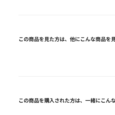
この商品を見た方は、他にこんな商品を
この商品を購入された方は、一緒にこん