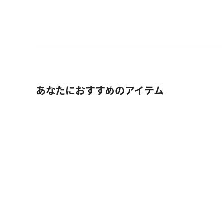
あなたにおすすめのアイテム