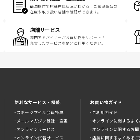
簡単操作で店舗在庫状況がわかる！ご希望商品の
在庫や取り扱い店舗の確認ができます。
店舗サービス
専門アドバイザーがお買い物をサポート！
充実したサービスを是非ご利用ください。
便利なサービス・機能
お買い物ガイド
スポーツマイル会員特典
ご利用ガイド
メールマガジン登録・変更
オンラインに関するよく
オンラインサービス
オンラインに関するお問
オンライン試着サービス
店舗に関するよくあるご