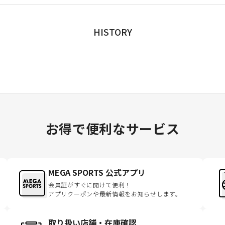
HISTORY
お得で便利なサービス
MEGA SPORTS 公式アプリ
会員証がすぐに開けて便利！
アプリクーポンや最新情報をお知らせします。
取り扱い店舗・在庫確認