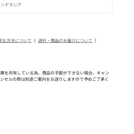
インドネシア
支払方法について
送料・商品のお届けについて
在庫を共有している為、商品の手配ができない場合、キャン
ャンセルの際は別途ご案内をお送りしますので予めご了承く