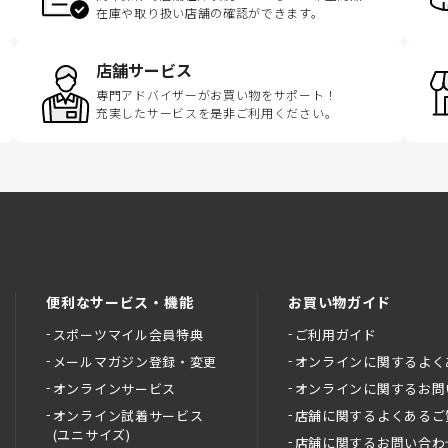
在庫や取り扱い店舗の確認ができます。
店舗サービス
専門アドバイザーがお買い物をサポート！
充実したサービスを是非ご利用ください。
便利なサービス・機能
お買い物ガイド
スポーツマイル会員特典
ご利用ガイド
メールマガジン登録・変更
オンラインに関するよく
オンラインサービス
オンラインに関するお問
オンライン試着サービス
店舗に関するよくあるご
(ユニサイズ)
店舗に関するお問い合わ