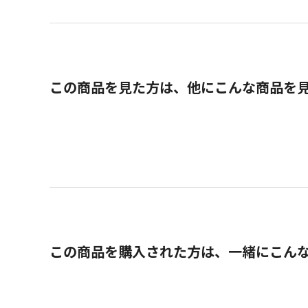
この商品を見た方は、他にこんな商品を
この商品を購入された方は、一緒にこん