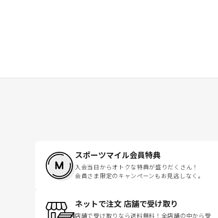
スポーツマイル会員特典
入会当日からオトクな特典が盛りだくさん！
会員さま限定のキャンペーンもお見逃しなく。
ネットで注文 店舗で受け取り
店舗で受け取りなら送料無料！全店舗の中から受