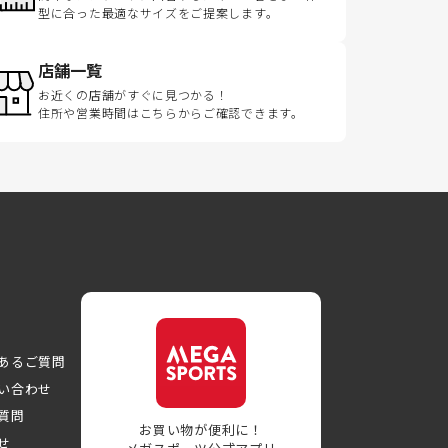
型に合った最適なサイズをご提案します。
店舗一覧
お近くの店舗がすぐに見つかる！
住所や営業時間はこちらからご確認できます。
あるご質問
い合わせ
質問
お買い物が便利に！
せ