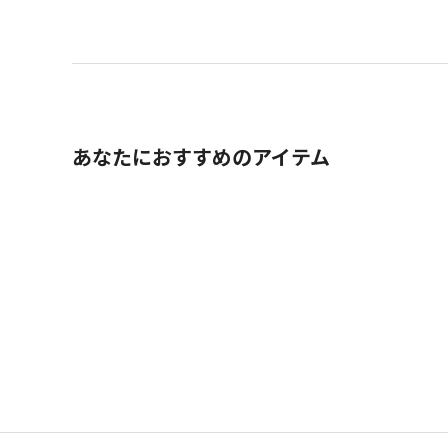
あなたにおすすめのアイテム