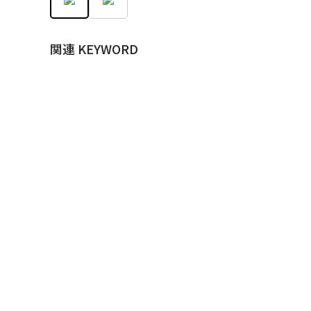
関連 KEYWORD