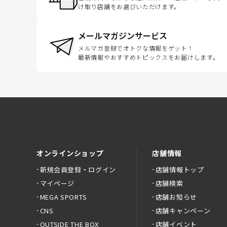
け取り店舗をお選びいただけます。
メールマガジンサービス
メルマガ登録でオトクな情報をゲット！
最新情報やおすすめトピックスをお届けします。
オンラインショップ
店舗情報
新規会員登録・ログイン
店舗情報トップ
マイページ
店舗検索
MEGA SPORTS
店舗お知らせ
CNS
店舗キャンペーン
OUTSIDE THE BOX
店舗イベント