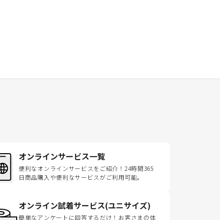
オンラインサービス一覧
便利なオンラインサービスをご紹介！24時間365
日商品購入や便利なサービスがご利用可能。
オンライン試着サービス(ユニサイズ)
簡単なアンケートに回答するだけ！お客さまの体