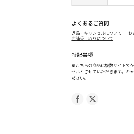
よくあるご質問
返品・キャンセルについて
お
店舗受け取りについて
特記事項
※こちらの商品は複数サイトで
セルとさせていただきます。キ
ださい。