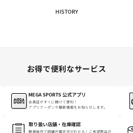
HISTORY
お得で便利なサービス
MEGA SPORTS 公式アプリ
会員証がすぐに開けて便利！
アプリクーポンや最新情報をお知らせします。
取り扱い店舗・在庫確認
簡単操作で店舗在庫状況がわかる！ご希望商品の