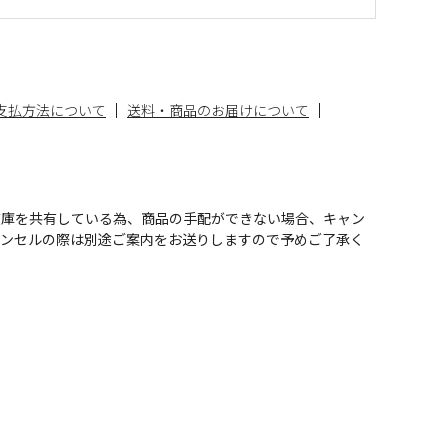
支払方法について
送料・商品のお届けについて
在庫を共有している為、商品の手配ができない場合、キャン
ャンセルの際は別途ご案内をお送りしますので予めご了承く