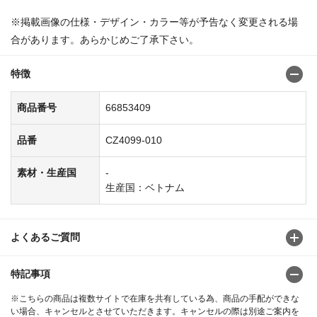
※掲載画像の仕様・デザイン・カラー等が予告なく変更される場
合があります。あらかじめご了承下さい。
特徴
商品番号
66853409
品番
CZ4099-010
素材・生産国
-
生産国：ベトナム
よくあるご質問
特記事項
※こちらの商品は複数サイトで在庫を共有している為、商品の手配ができな
い場合、キャンセルとさせていただきます。キャンセルの際は別途ご案内を