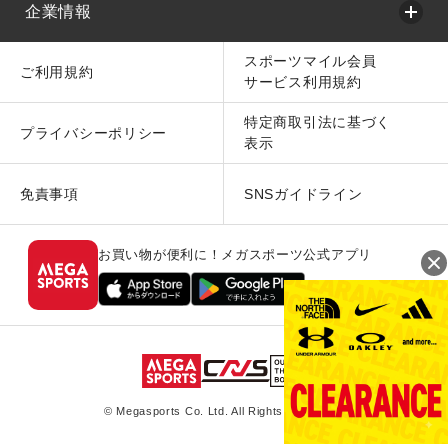
企業情報
スポーツマイル会員
ご利用規約
サービス利用規約
特定商取引法に基づく
プライバシーポリシー
表示
免責事項
SNSガイドライン
お買い物が便利に！メガスポーツ公式アプリ
© Megasports Co. Ltd. All Rights Reserved.