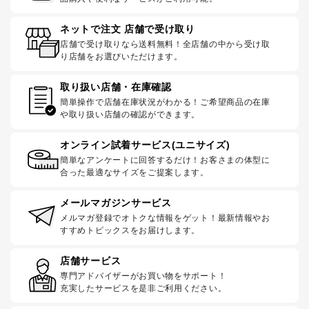
ネットで注文 店舗で受け取り
店舗で受け取りなら送料無料！全店舗の中から受け取
り店舗をお選びいただけます。
取り扱い店舗・在庫確認
簡単操作で店舗在庫状況がわかる！ご希望商品の在庫
や取り扱い店舗の確認ができます。
オンライン試着サービス(ユニサイズ)
簡単なアンケートに回答するだけ！お客さまの体型に
合った最適なサイズをご提案します。
メールマガジンサービス
メルマガ登録でオトクな情報をゲット！最新情報やお
すすめトピックスをお届けします。
店舗サービス
専門アドバイザーがお買い物をサポート！
充実したサービスを是非ご利用ください。