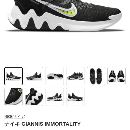
NIKE(ナイキ)
ナイキ GIANNIS IMMORTALITY