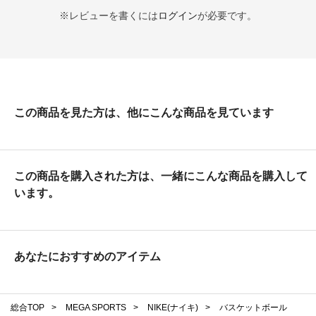
※レビューを書くには
ログイン
が必要です。
この商品を見た方は、他にこんな商品を見ています
この商品を購入された方は、一緒にこんな商品を購入して
います。
あなたにおすすめのアイテム
総合TOP
>
MEGA SPORTS
>
NIKE(ナイキ)
>
バスケットボール