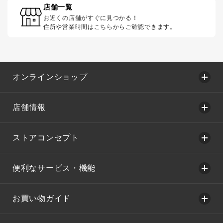
店舗一覧
お近くの店舗がすぐに見つかる！
住所や営業時間はこちらからご確認できます。
オンラインショップ
店舗情報
ストアコンセプト
便利なサービス・機能
お買い物ガイド