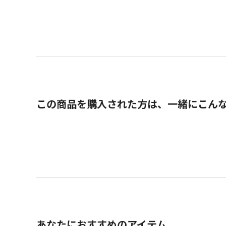
この商品を購入された方は、一緒にこん
あなたにおすすめのアイテム