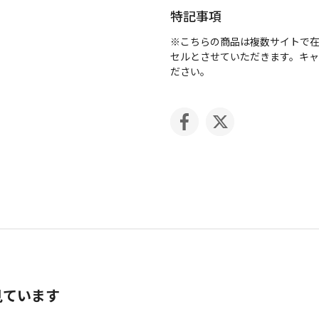
特記事項
※こちらの商品は複数サイトで
セルとさせていただきます。キ
ださい。
見ています