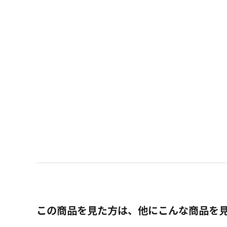
この商品を見た方は、他にこんな商品を