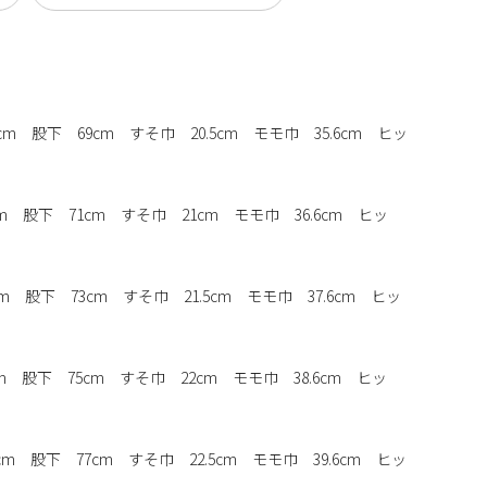
cm 股下 69cm すそ巾 20.5cm モモ巾 35.6cm ヒッ
m 股下 71cm すそ巾 21cm モモ巾 36.6cm ヒッ
m 股下 73cm すそ巾 21.5cm モモ巾 37.6cm ヒッ
m 股下 75cm すそ巾 22cm モモ巾 38.6cm ヒッ
m 股下 77cm すそ巾 22.5cm モモ巾 39.6cm ヒッ