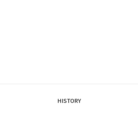
HISTORY