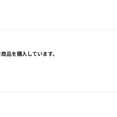
な商品を購入しています。