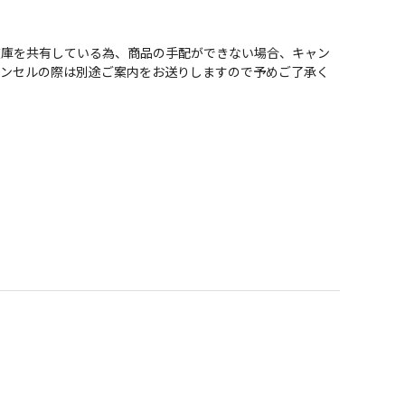
在庫を共有している為、商品の手配ができない場合、キャン
ャンセルの際は別途ご案内をお送りしますので予めご了承く