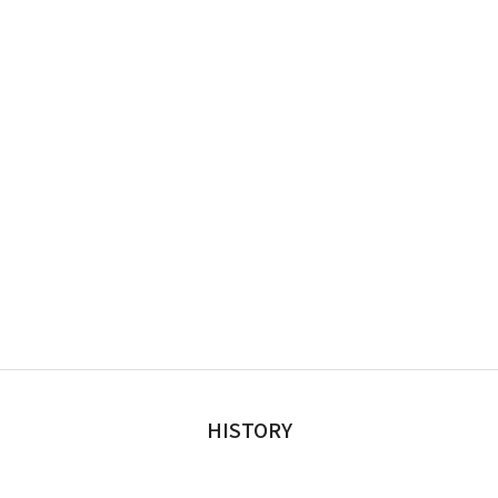
HISTORY