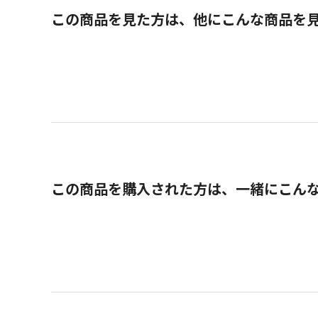
この商品を見た方は、他にこんな商品を
この商品を購入された方は、一緒にこん