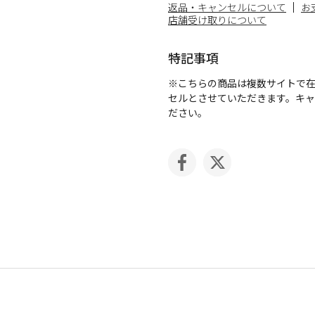
返品・キャンセルについて
お
店舗受け取りについて
特記事項
※こちらの商品は複数サイトで
セルとさせていただきます。キ
ださい。