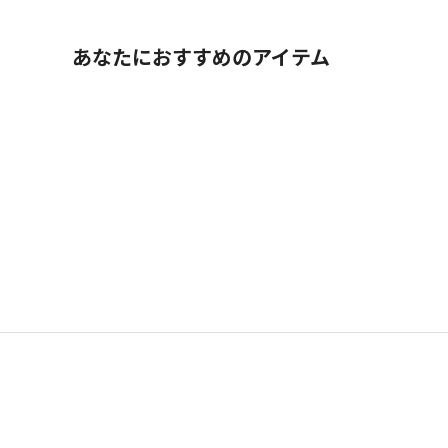
あなたにおすすめのアイテム