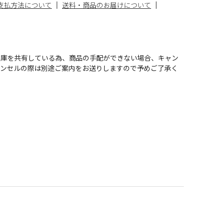
支払方法について
送料・商品のお届けについて
在庫を共有している為、商品の手配ができない場合、キャン
ャンセルの際は別途ご案内をお送りしますので予めご了承く