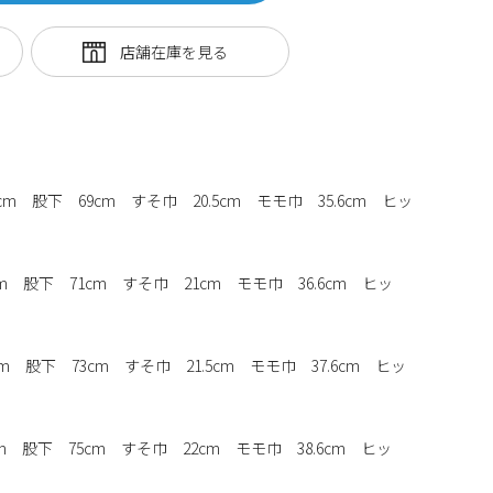
cm 股下 69cm すそ巾 20.5cm モモ巾 35.6cm ヒッ
m 股下 71cm すそ巾 21cm モモ巾 36.6cm ヒッ
m 股下 73cm すそ巾 21.5cm モモ巾 37.6cm ヒッ
m 股下 75cm すそ巾 22cm モモ巾 38.6cm ヒッ