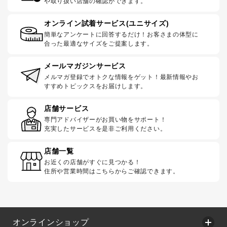
や取り扱い店舗の確認ができます。
オンライン試着サービス(ユニサイズ)
簡単なアンケートに回答するだけ！お客さまの体型に
合った最適なサイズをご提案します。
メールマガジンサービス
メルマガ登録でオトクな情報をゲット！最新情報やお
すすめトピックスをお届けします。
店舗サービス
専門アドバイザーがお買い物をサポート！
充実したサービスを是非ご利用ください。
店舗一覧
お近くの店舗がすぐに見つかる！
住所や営業時間はこちらからご確認できます。
オンラインショップ