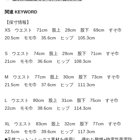
関連 KEYWORD
【採寸情報】
XS ウエスト 71cm 股上 28cm 股下 69cm すそ巾
20.5cm モモ巾 35.6cm ヒップ 105.3cm
S ウエスト 74cm 股上 29cm 股下 71cm すそ巾
21cm モモ巾 36.6cm ヒップ 108.3cm
M ウエスト 77cm 股上 30cm 股下 73cm すそ巾
21.5cm モモ巾 37.6cm ヒップ 111.3cm
L ウエスト 80cm 股上 31cm 股下 75cm すそ巾
22cm モモ巾 38.6cm ヒップ 114.3cm
XL ウエスト 83cm 股上 32cm 股下 77cm すそ巾
22.5cm モモ巾 39.6cm ヒップ 117.3cm
■天然コットンミックス素材を使用し、優れた難燃+静電気帯電防