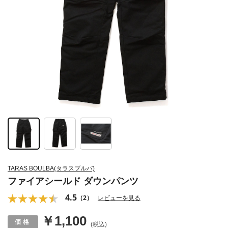
TARAS BOULBA(タラスブルバ)
ファイアシールド ダウンパンツ
4.5
（2）
レビューを見る
￥1,100
(税込)