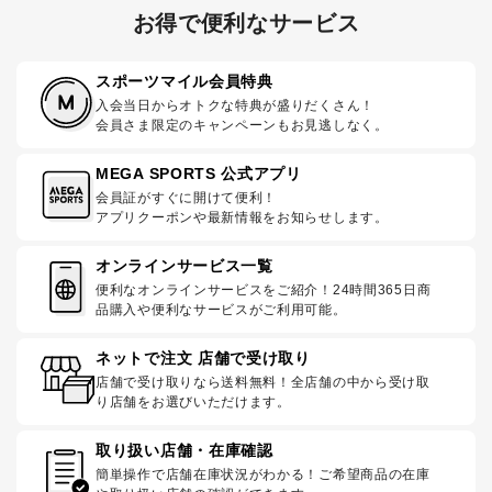
お得で便利なサービス
スポーツマイル会員特典
入会当日からオトクな特典が盛りだくさん！
会員さま限定のキャンペーンもお見逃しなく。
MEGA SPORTS 公式アプリ
会員証がすぐに開けて便利！
アプリクーポンや最新情報をお知らせします。
オンラインサービス一覧
便利なオンラインサービスをご紹介！24時間365日商
品購入や便利なサービスがご利用可能。
ネットで注文 店舗で受け取り
店舗で受け取りなら送料無料！全店舗の中から受け取
り店舗をお選びいただけます。
取り扱い店舗・在庫確認
簡単操作で店舗在庫状況がわかる！ご希望商品の在庫