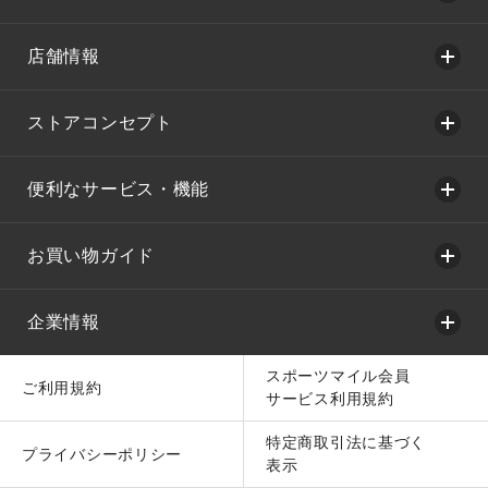
店舗情報
ストアコンセプト
便利なサービス・機能
お買い物ガイド
企業情報
スポーツマイル会員
ご利用規約
サービス利用規約
特定商取引法に基づく
プライバシーポリシー
表示