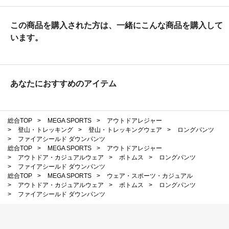
この商品を購入された方は、一緒にこんな商品を購入して
います。
あなたにおすすめのアイテム
総合TOP
>
MEGA SPORTS
>
アウトドアレジャー
>
登山・トレッキング
>
登山・トレッキングウェア
>
ロングパンツ
>
ファイアシールド ダウンパンツ
総合TOP
>
MEGA SPORTS
>
アウトドアレジャー
>
アウトドア・カジュアルウェア
>
ボトムス
>
ロングパンツ
>
ファイアシールド ダウンパンツ
総合TOP
>
MEGA SPORTS
>
ウェア・スポーツ・カジュアル
>
アウトドア・カジュアルウェア
>
ボトムス
>
ロングパンツ
>
ファイアシールド ダウンパンツ