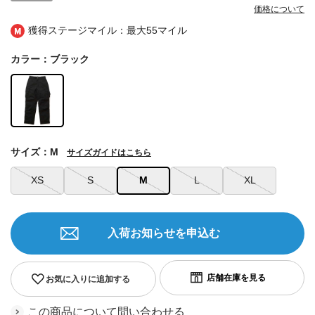
価格について
獲得ステージマイル：最大
55マイル
カラー：ブラック
サイズ：M
サイズガイドはこちら
XS
S
M
L
XL
入荷お知らせを申込む
お気に入りに追加する
この商品について問い合わせる