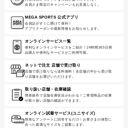
会員さま限定のキャンペーンもお見逃しなく。
MEGA SPORTS 公式アプリ
会員証がすぐに開けて便利！
アプリクーポンや最新情報をお知らせします。
オンラインサービス一覧
便利なオンラインサービスをご紹介！24時間365日商
品購入や便利なサービスがご利用可能。
ネットで注文 店舗で受け取り
店舗で受け取りなら送料無料！全店舗の中から受け取
り店舗をお選びいただけます。
取り扱い店舗・在庫確認
簡単操作で店舗在庫状況がわかる！ご希望商品の在庫
や取り扱い店舗の確認ができます。
オンライン試着サービス(ユニサイズ)
簡単なアンケートに回答するだけ！お客さまの体型に
合った最適なサイズをご提案します。