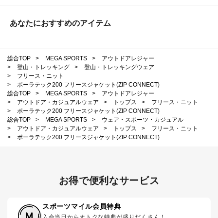
あなたにおすすめのアイテム
総合TOP
>
MEGA SPORTS
>
アウトドアレジャー
>
登山・トレッキング
>
登山・トレッキングウェア
>
フリース・ニット
>
ポーラテック200 フリースジャケット(ZIP CONNECT)
総合TOP
>
MEGA SPORTS
>
アウトドアレジャー
>
アウトドア・カジュアルウェア
>
トップス
>
フリース・ニット
>
ポーラテック200 フリースジャケット(ZIP CONNECT)
総合TOP
>
MEGA SPORTS
>
ウェア・スポーツ・カジュアル
>
アウトドア・カジュアルウェア
>
トップス
>
フリース・ニット
>
ポーラテック200 フリースジャケット(ZIP CONNECT)
お得で便利なサービス
スポーツマイル会員特典
入会当日からオトクな特典が盛りだくさん！