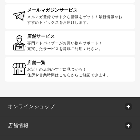
メールマガジンサービス
メルマガ登録でオトクな情報をゲット！最新情報やお
すすめトピックスをお届けします。
店舗サービス
専門アドバイザーがお買い物をサポート！
充実したサービスを是非ご利用ください。
店舗一覧
お近くの店舗がすぐに見つかる！
住所や営業時間はこちらからご確認できます。
オンラインショップ
店舗情報