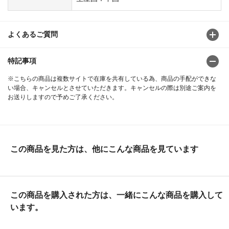
よくあるご質問
特記事項
※こちらの商品は複数サイトで在庫を共有している為、商品の手配ができな
い場合、キャンセルとさせていただきます。キャンセルの際は別途ご案内を
お送りしますので予めご了承ください。
この商品を見た方は、他にこんな商品を見ています
この商品を購入された方は、一緒にこんな商品を購入して
います。