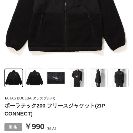
TARAS BOULBA(タラスブルバ)
ポーラテック200 フリースジャケット(ZIP
CONNECT)
￥990
(税込)