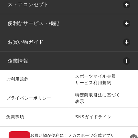
ストアコンセプト
便利なサービス・機能
お買い物ガイド
企業情報
スポーツマイル会員
ご利用規約
サービス利用規約
特定商取引法に基づく
プライバシーポリシー
表示
免責事項
SNSガイドライン
お買い物が便利に！メガスポーツ公式アプリ