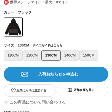
獲得ステージマイル：最大
110マイル
カラー：ブラック
サイズ：130CM
サイズガイドはこちら
110CM
120CM
130CM
140CM
150CM
入荷お知らせを申込む
お気に入りに追加する
この商品について問い合わせる