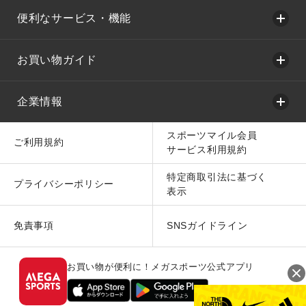
便利なサービス・機能
お買い物ガイド
企業情報
スポーツマイル会員
ご利用規約
サービス利用規約
特定商取引法に基づく
プライバシーポリシー
表示
免責事項
SNSガイドライン
お買い物が便利に！メガスポーツ公式アプリ