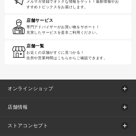
メルマガ登録でオトクな情報をゲット！最新情報やお
すすめトピックスをお届けします。
店舗サービス
専門アドバイザーがお買い物をサポート！
充実したサービスを是非ご利用ください。
店舗一覧
お近くの店舗がすぐに見つかる！
住所や営業時間はこちらからご確認できます。
オンラインショップ
店舗情報
ストアコンセプト