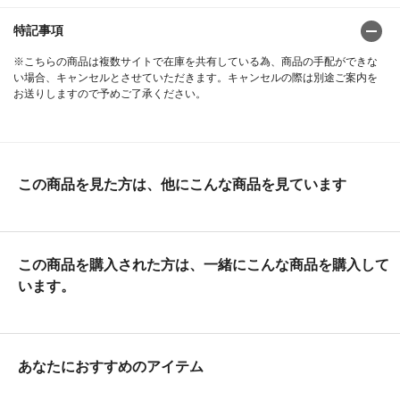
特記事項
※こちらの商品は複数サイトで在庫を共有している為、商品の手配ができな
い場合、キャンセルとさせていただきます。キャンセルの際は別途ご案内を
お送りしますので予めご了承ください。
この商品を見た方は、他にこんな商品を見ています
この商品を購入された方は、一緒にこんな商品を購入して
います。
あなたにおすすめのアイテム