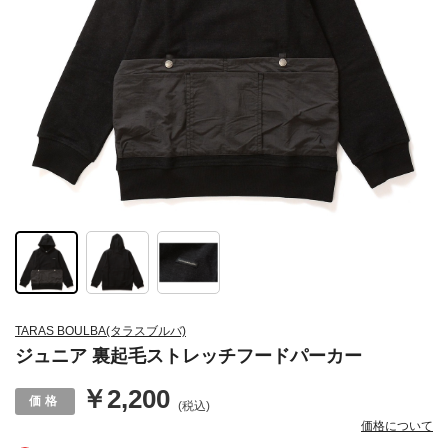
TARAS BOULBA(タラスブルバ)
ジュニア 裏起毛ストレッチフードパーカー
￥2,200
(税込)
価格について