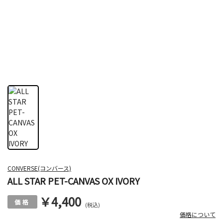
CONVERSE(コンバース)
ALL STAR PET-CANVAS OX IVORY
￥4,400
(税込)
価格について