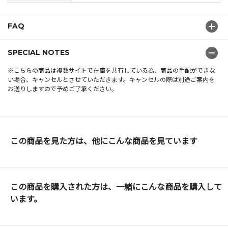
FAQ
SPECIAL NOTES
※こちらの商品は複数サイトで在庫を共有している為、商品の手配ができな
い場合、キャンセルとさせていただきます。キャンセルの際は別途ご案内を
お送りしますので予めご了承ください。
この商品を見た方は、他にこんな商品を見ています
この商品を購入された方は、一緒にこんな商品を購入して
います。