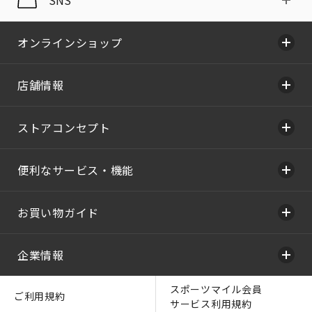
オンラインショップ
店舗情報
ストアコンセプト
便利なサービス・機能
お買い物ガイド
企業情報
スポーツマイル会員
ご利用規約
サービス利用規約