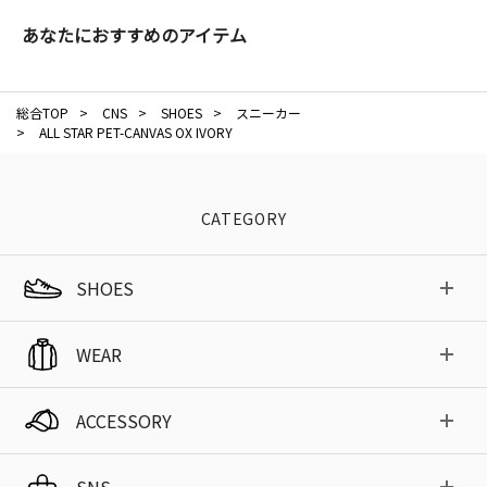
あなたにおすすめのアイテム
総合TOP
>
CNS
>
SHOES
>
スニーカー
>
ALL STAR PET-CANVAS OX IVORY
CATEGORY
SHOES
WEAR
ACCESSORY
SNS